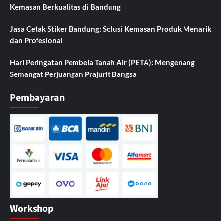
Kemasan Berkualitas di Bandung
Jasa Cetak Stiker Bandung: Solusi Kemasan Produk Menarik
dan Profesional
Hari Peringatan Pembela Tanah Air (PETA): Mengenang
Semangat Perjuangan Prajurit Bangsa
Pembayaran
Workshop