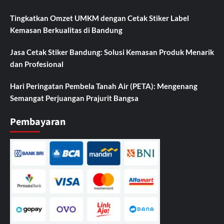
Tingkatkan Omzet UMKM dengan Cetak Stiker Label
Kemasan Berkualitas di Bandung
Jasa Cetak Stiker Bandung: Solusi Kemasan Produk Menarik
dan Profesional
Hari Peringatan Pembela Tanah Air (PETA): Mengenang
Semangat Perjuangan Prajurit Bangsa
Pembayaran