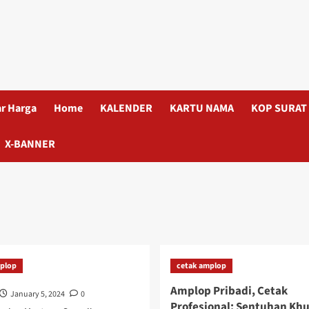
ar Harga
Home
KALENDER
KARTU NAMA
KOP SURAT
X-BANNER
plop
cetak amplop
Amplop Pribadi, Cetak
January 5, 2024
0
Profesional: Sentuhan Kh