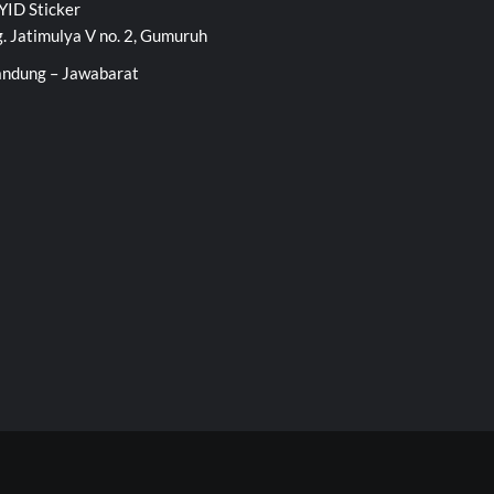
ID Sticker
. Jatimulya V no. 2, Gumuruh
ndung – Jawabarat