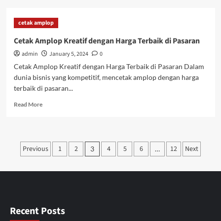
Amplop
Pernikahan
cetak amplop
yang
Berkelas:
Cetak Amplop Kreatif dengan Harga Terbaik di Pasaran
Cetak
admin
January 5, 2024
0
Amplop
yang
Cetak Amplop Kreatif dengan Harga Terbaik di Pasaran Dalam
Mengesankan
dunia bisnis yang kompetitif, mencetak amplop dengan harga
untuk
terbaik di pasaran...
Momen
Spesial
Read
Read More
more
about
Cetak
Amplop
Posts
Previous
1
2
4
5
6
12
Next
3
…
Kreatif
pagination
dengan
Harga
Terbaik
di
Pasaran
Recent Posts