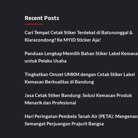
Recent Posts
Cari Tempat Cetak Stiker Terdekat di Batununggal &
Kiaracondong? Ke MYID Sticker Aja!
Panduan Lengkap Memilih Bahan Stiker Label Kemasa
untuk Pelaku Usaha
Tingkatkan Omzet UMKM dengan Cetak Stiker Label
Kemasan Berkualitas di Bandung
Jasa Cetak Stiker Bandung: Solusi Kemasan Produk
Menarik dan Profesional
Hari Peringatan Pembela Tanah Air (PETA): Mengenan
Semangat Perjuangan Prajurit Bangsa