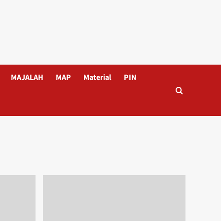
MAJALAH
MAP
Material
PIN