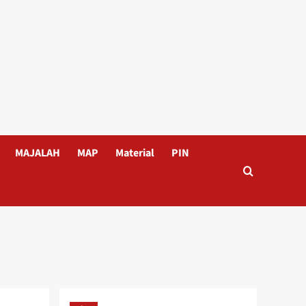
MAJALAH
MAP
Material
PIN