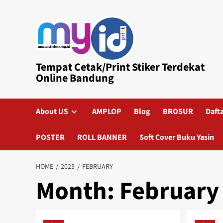
Skip
to
content
Tempat Cetak/Print Stiker Terdekat
Online Bandung
About US
AMPLOP
Blog
BROSUR
Daft
POSTER
ROLL BANNER
Soft Cover Buku Yasin
HOME
2023
FEBRUARY
Month:
February