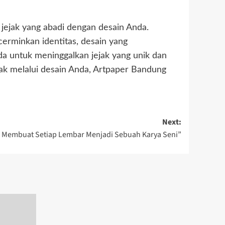
 jejak yang abadi dengan desain Anda.
erminkan identitas, desain yang
 untuk meninggalkan jejak yang unik dan
jak melalui desain Anda, Artpaper Bandung
Next:
 Membuat Setiap Lembar Menjadi Sebuah Karya Seni”