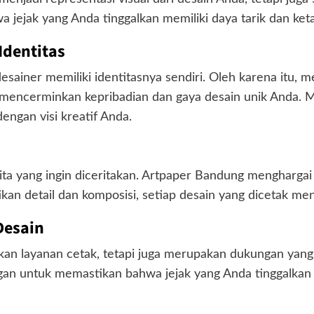
a jejak yang Anda tinggalkan memiliki daya tarik dan ket
dentitas
iner memiliki identitasnya sendiri. Oleh karena itu, 
ncerminkan kepribadian dan gaya desain unik Anda. Mula
engan visi kreatif Anda.
ita yang ingin diceritakan. Artpaper Bandung mengharga
 detail dan komposisi, setiap desain yang dicetak men
Desain
an layanan cetak, tetapi juga merupakan dukungan yang 
n untuk memastikan bahwa jejak yang Anda tinggalkan ad