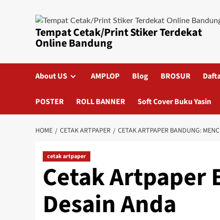
Skip
to
Tempat Cetak/Print Stiker Terdekat
content
Online Bandung
About US
AMPLOP
Blog
BROSUR
Daft
POSTER
ROLL BANNER
Soft Cover Buku Yasin
HOME
CETAK ARTPAPER
CETAK ARTPAPER BANDUNG: MENC
cetak artpaper
Cetak Artpaper 
Desain Anda