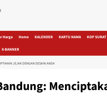
ar Harga
Home
KALENDER
KARTU NAMA
KOP SURAT
X-BANNER
IPTAKAN JEJAK DENGAN DESAIN ANDA
Bandung: Menciptak