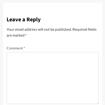
Leave a Reply
Your email address will not be published.
Required fields
are marked
*
Comment
*