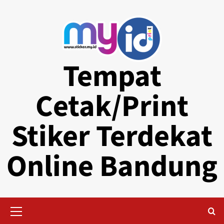
Skip
to
content
Tempat
Cetak/Print
Stiker Terdekat
Online Bandung
Primary
Menu