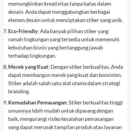
memungkinkan kreativitas tanpa batas dalam
desain. Anda dapat menggabungkan berbagai
elemen desain untuk menciptakan stiker yang unik.
Eco-Friendly
: Ada banyak pilihan stiker yang
ramah lingkungan yang tersedia untuk memenuhi
kebutuhan bisnis yang bertanggung jawab
terhadap lingkungan.
Merek yang Kuat
: Dengan stiker berkualitas, Anda
dapat membangun merek yang kuat dan konsisten.
Stiker adalah salah satu alat utama dalam strategi
branding.
Kemudahan Pemasangan
: Stiker berkualitas tinggi
umumnya lebih mudah untuk dipasang dengan
baik, mengurangi risiko kesalahan pemasangan
yang dapat merusak tampilan produk atau layanan