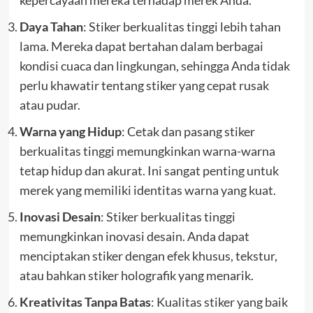
kepercayaan mereka terhadap merek Anda.
Daya Tahan
: Stiker berkualitas tinggi lebih tahan
lama. Mereka dapat bertahan dalam berbagai
kondisi cuaca dan lingkungan, sehingga Anda tidak
perlu khawatir tentang stiker yang cepat rusak
atau pudar.
Warna yang Hidup
: Cetak dan pasang stiker
berkualitas tinggi memungkinkan warna-warna
tetap hidup dan akurat. Ini sangat penting untuk
merek yang memiliki identitas warna yang kuat.
Inovasi Desain
: Stiker berkualitas tinggi
memungkinkan inovasi desain. Anda dapat
menciptakan stiker dengan efek khusus, tekstur,
atau bahkan stiker holografik yang menarik.
Kreativitas Tanpa Batas
: Kualitas stiker yang baik