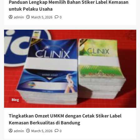
Panduan Lengkap Memilih Bahan Stiker Label Kemasan
untuk Pelaku Usaha
admin
March 5, 2026
0
Blog
Tingkatkan Omzet UMKM dengan Cetak Stiker Label
Kemasan Berkualitas di Bandung
admin
March 5, 2026
0