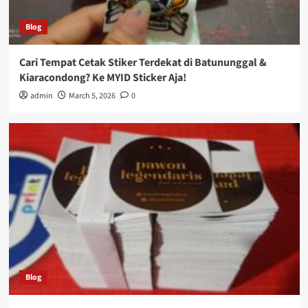
Blog
Cari Tempat Cetak Stiker Terdekat di Batununggal &
Kiaracondong? Ke MYID Sticker Aja!
admin
March 5, 2026
0
Blog