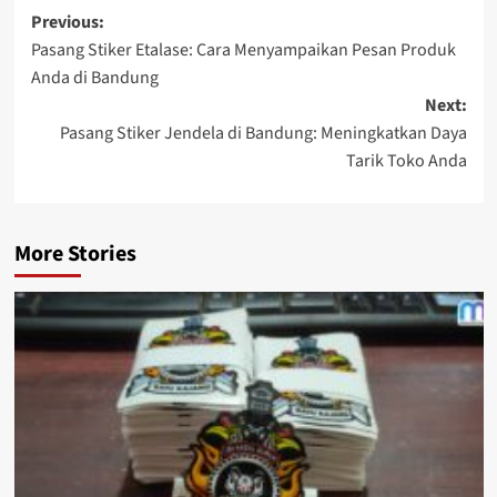
Post
Previous:
Pasang Stiker Etalase: Cara Menyampaikan Pesan Produk
navigation
Anda di Bandung
Next:
Pasang Stiker Jendela di Bandung: Meningkatkan Daya
Tarik Toko Anda
More Stories