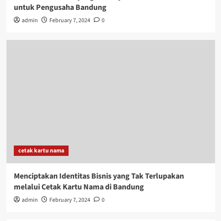
untuk Pengusaha Bandung
admin
February 7, 2024
0
cetak kartu nama
Menciptakan Identitas Bisnis yang Tak Terlupakan
melalui Cetak Kartu Nama di Bandung
admin
February 7, 2024
0