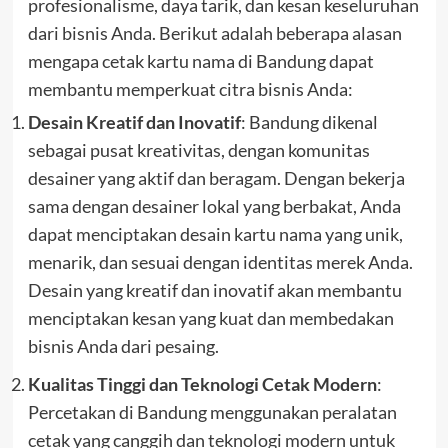
profesionalisme, daya tarik, dan kesan keseluruhan
dari bisnis Anda. Berikut adalah beberapa alasan
mengapa cetak kartu nama di Bandung dapat
membantu memperkuat citra bisnis Anda:
Desain Kreatif dan Inovatif
: Bandung dikenal
sebagai pusat kreativitas, dengan komunitas
desainer yang aktif dan beragam. Dengan bekerja
sama dengan desainer lokal yang berbakat, Anda
dapat menciptakan desain kartu nama yang unik,
menarik, dan sesuai dengan identitas merek Anda.
Desain yang kreatif dan inovatif akan membantu
menciptakan kesan yang kuat dan membedakan
bisnis Anda dari pesaing.
Kualitas Tinggi dan Teknologi Cetak Modern
:
Percetakan di Bandung menggunakan peralatan
cetak yang canggih dan teknologi modern untuk