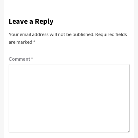
Leave a Reply
Your email address will not be published.
Required fields
are marked
*
Comment
*