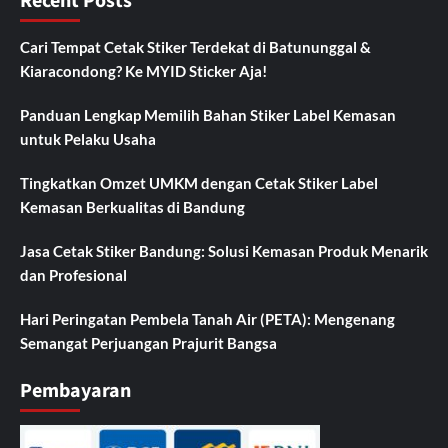
Recent Posts
Cari Tempat Cetak Stiker Terdekat di Batununggal &
Kiaracondong? Ke MYID Sticker Aja!
Panduan Lengkap Memilih Bahan Stiker Label Kemasan
untuk Pelaku Usaha
Tingkatkan Omzet UMKM dengan Cetak Stiker Label
Kemasan Berkualitas di Bandung
Jasa Cetak Stiker Bandung: Solusi Kemasan Produk Menarik
dan Profesional
Hari Peringatan Pembela Tanah Air (PETA): Mengenang
Semangat Perjuangan Prajurit Bangsa
Pembayaran