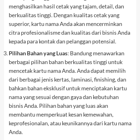
menghasilkan hasil cetak yang tajam, detail, dan
berkualitas tinggi. Dengan kualitas cetak yang
superior, kartu nama Anda akan mencerminkan
citra profesionalisme dan kualitas dari bisnis Anda
kepada para kontak dan pelanggan potensial.
Pilihan Bahan yang Luas
: Bandung menawarkan
berbagai pilihan bahan berkualitas tinggi untuk
mencetak kartu nama Anda. Anda dapat memilih
dari berbagai jenis kertas, laminasi, finishing, dan
bahkan bahan eksklusif untuk menciptakan kartu
nama yang sesuai dengan gaya dan kebutuhan
bisnis Anda. Pilihan bahan yang luas akan
membantu memperkuat kesan kemewahan,
keprofesionalan, atau keunikannya dari kartu nama
Anda.