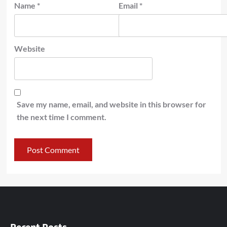
Name
*
Email
*
Website
Save my name, email, and website in this browser for
the next time I comment.