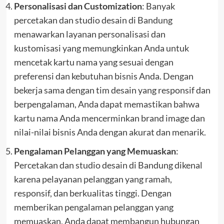
Personalisasi dan Customization
: Banyak
percetakan dan studio desain di Bandung
menawarkan layanan personalisasi dan
kustomisasi yang memungkinkan Anda untuk
mencetak kartu nama yang sesuai dengan
preferensi dan kebutuhan bisnis Anda. Dengan
bekerja sama dengan tim desain yang responsif dan
berpengalaman, Anda dapat memastikan bahwa
kartu nama Anda mencerminkan brand image dan
nilai-nilai bisnis Anda dengan akurat dan menarik.
Pengalaman Pelanggan yang Memuaskan
:
Percetakan dan studio desain di Bandung dikenal
karena pelayanan pelanggan yang ramah,
responsif, dan berkualitas tinggi. Dengan
memberikan pengalaman pelanggan yang
memuaskan, Anda dapat membangun hubungan