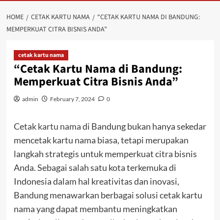
HOME
CETAK KARTU NAMA
“CETAK KARTU NAMA DI BANDUNG:
MEMPERKUAT CITRA BISNIS ANDA”
cetak kartu nama
“Cetak Kartu Nama di Bandung:
Memperkuat Citra Bisnis Anda”
admin
February 7, 2024
0
Cetak
kartu nama
di Bandung bukan hanya sekedar
mencetak kartu nama biasa, tetapi merupakan
langkah strategis untuk memperkuat citra bisnis
Anda. Sebagai salah satu kota terkemuka di
Indonesia dalam hal kreativitas dan inovasi,
Bandung menawarkan berbagai solusi cetak kartu
nama yang dapat membantu meningkatkan