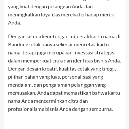
yang kuat dengan pelanggan Anda dan
meningkatkan loyalitas mereka terhadap merek
Anda.
Dengan semua keuntungan ini, cetak kartu nama di
Bandung tidak hanya sekedar mencetak kartu
nama, tetapi juga merupakan investasi strategis
dalam memperkuat citra dan identitas bisnis Anda.
Dengan desain kreatif, kualitas cetak yang tinggi,
pilihan bahan yang luas, personalisasi yang
mendalam, dan pengalaman pelanggan yang
memuaskan, Anda dapat memastikan bahwa kartu
nama Anda mencerminkan citra dan
profesionalisme bisnis Anda dengan sempurna.