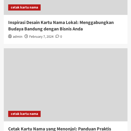
cetak kartu nama
Inspirasi Desain Kartu Nama Lokal: Menggabungkan
Budaya Bandung dengan Bisnis Anda
admin
February 7, 2024
0
cetak kartu nama
Cetak Kartu Nama yang Menonjol: Panduan Praktis