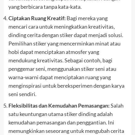
yang berbicara tanpa kata-kata.
Ciptakan Ruang Kreatif:
Bagi mereka yang
mencari cara untuk meningkatkan kreativitas,
dinding cerita dengan stiker dapat menjadi solusi.
Pemilihan stiker yang mencerminkan minat atau
hobi dapat menciptakan atmosfer yang
mendukung kreativitas. Sebagai contoh, bagi
penggemar seni, menggunakan stiker seni atau
warna-warni dapat menciptakan ruang yang
menginspirasi untuk bereksperimen dengan karya
seni sendiri.
Fleksibilitas dan Kemudahan Pemasangan:
Salah
satu keuntungan utama stiker dinding adalah
kemudahan pemasangan dan penggantian. Ini
memungkinkan seseorang untuk mengubah cerita