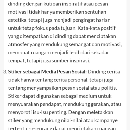
dinding dengan kutipan inspiratif atau pesan
motivasi tidak hanya memberikan sentuhan
estetika, tetapi juga menjadi pengingat harian
untuk tetap fokus pada tujuan. Kata-kata positif
yang ditempatkan di dinding dapat menciptakan
atmosfer yang mendukung semangat dan motivasi,
membuat ruangan menjadi lebih dari sekadar
tempat, tetapi juga sumber inspirasi.
Stiker sebagai Media Pesan Sosial:
Dinding cerita
tidak hanya tentang cerita personal, tetapi juga
tentang menyampaikan pesan sosial atau politis.
Stiker dapat digunakan sebagai medium untuk
menyuarakan pendapat, mendukung gerakan, atau
menyoroti isu-isu penting. Dengan meletakkan
stiker yang mendukung nilai-nilai atau kampanye
tertentu, seseorang dapat menciptakan ruangan