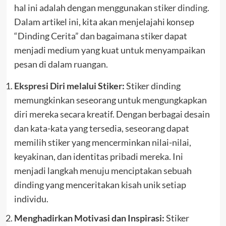
hal ini adalah dengan menggunakan
stiker dinding.
Dalam artikel ini, kita akan menjelajahi konsep
“Dinding Cerita” dan bagaimana stiker dapat
menjadi medium yang kuat untuk menyampaikan
pesan di dalam ruangan.
Ekspresi Diri melalui Stiker:
Stiker dinding
memungkinkan seseorang untuk mengungkapkan
diri mereka secara kreatif. Dengan berbagai desain
dan kata-kata yang tersedia, seseorang dapat
memilih stiker yang mencerminkan nilai-nilai,
keyakinan, dan identitas pribadi mereka. Ini
menjadi langkah menuju menciptakan sebuah
dinding yang menceritakan kisah unik setiap
individu.
Menghadirkan Motivasi dan Inspirasi:
Stiker