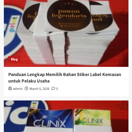
Blog
Panduan Lengkap Memilih Bahan Stiker Label Kemasan
untuk Pelaku Usaha
admin
March 5, 2026
0