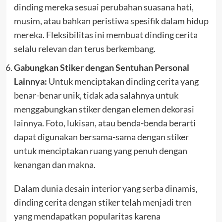
dinding mereka sesuai perubahan suasana hati,
musim, atau bahkan peristiwa spesifik dalam hidup
mereka. Fleksibilitas ini membuat dinding cerita
selalu relevan dan terus berkembang.
Gabungkan Stiker dengan Sentuhan Personal
Lainnya:
Untuk menciptakan dinding cerita yang
benar-benar unik, tidak ada salahnya untuk
menggabungkan stiker dengan elemen dekorasi
lainnya. Foto, lukisan, atau benda-benda berarti
dapat digunakan bersama-sama dengan stiker
untuk menciptakan ruang yang penuh dengan
kenangan dan makna.
Dalam dunia desain interior yang serba dinamis,
dinding cerita dengan stiker telah menjadi tren
yang mendapatkan popularitas karena