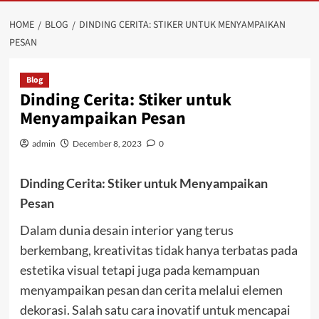
HOME
BLOG
DINDING CERITA: STIKER UNTUK MENYAMPAIKAN
PESAN
Blog
Dinding Cerita: Stiker untuk
Menyampaikan Pesan
admin
December 8, 2023
0
Dinding Cerita: Stiker untuk Menyampaikan
Pesan
Dalam dunia desain interior yang terus
berkembang, kreativitas tidak hanya terbatas pada
estetika visual tetapi juga pada kemampuan
menyampaikan pesan dan cerita melalui elemen
dekorasi. Salah satu cara inovatif untuk mencapai