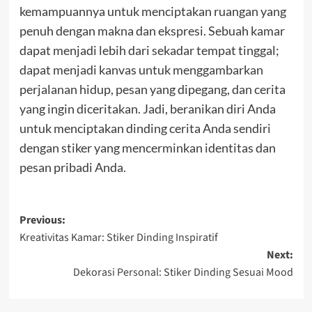
kemampuannya untuk menciptakan ruangan yang
penuh dengan makna dan ekspresi. Sebuah kamar
dapat menjadi lebih dari sekadar tempat tinggal;
dapat menjadi kanvas untuk menggambarkan
perjalanan hidup, pesan yang dipegang, dan cerita
yang ingin diceritakan. Jadi, beranikan diri Anda
untuk menciptakan dinding cerita Anda sendiri
dengan stiker yang mencerminkan identitas dan
pesan pribadi Anda.
Post
Previous:
Kreativitas Kamar: Stiker Dinding Inspiratif
navigation
Next:
Dekorasi Personal: Stiker Dinding Sesuai Mood