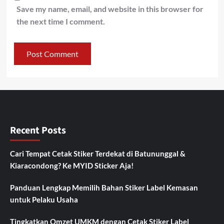
Save my name, email, and website in this browser for
the next time I comment.
Recent Posts
Cari Tempat Cetak Stiker Terdekat di Batununggal &
Kiaracondong? Ke MYID Sticker Aja!
Panduan Lengkap Memilih Bahan Stiker Label Kemasan
untuk Pelaku Usaha
Tingkatkan Omzet UMKM dengan Cetak Stiker Label