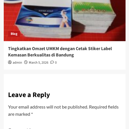
Blog
Tingkatkan Omzet UMKM dengan Cetak Stiker Label
Kemasan Berkualitas di Bandung
admin
March 5, 2026
0
Leave a Reply
Your email address will not be published.
Required fields
are marked
*