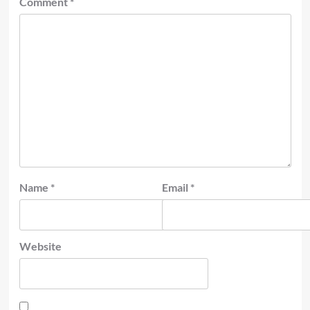
Comment
*
Name
*
Email
*
Website