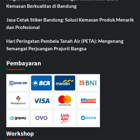
Kemasan Berkualitas di Bandung
Jasa Cetak Stiker Bandung: Solusi Kemasan Produk Menarik
dan Profesional
Hari Peringatan Pembela Tanah Air (PETA): Mengenang
Semangat Perjuangan Prajurit Bangsa
Pembayaran
Workshop