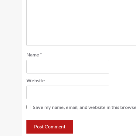
Name
*
Website
Save my name, email, and website in this browse