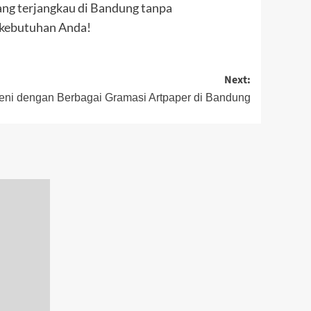
ng terjangkau di Bandung tanpa
 kebutuhan Anda!
Next:
ni dengan Berbagai Gramasi Artpaper di Bandung