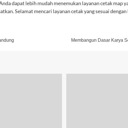
 Anda dapat lebih mudah menemukan layanan cetak map ya
atkan. Selamat mencari layanan cetak yang sesuai dengan
Bandung
Membangun Dasar Karya Se