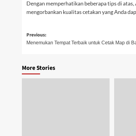
Dengan memperhatikan beberapa tips di atas,
mengorbankan kualitas cetakan yang Anda dap
Post
Previous:
navigation
Menemukan Tempat Terbaik untuk Cetak Map di 
More Stories