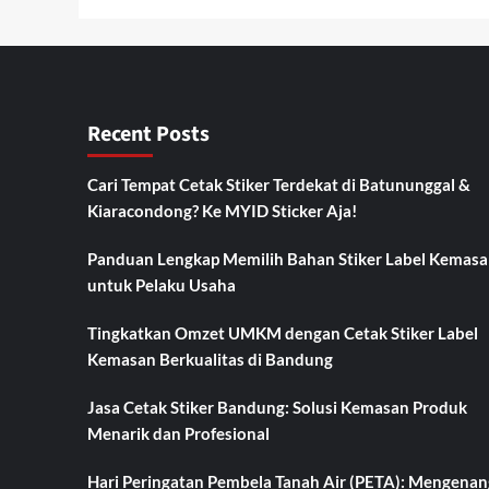
Recent Posts
Cari Tempat Cetak Stiker Terdekat di Batununggal &
Kiaracondong? Ke MYID Sticker Aja!
Panduan Lengkap Memilih Bahan Stiker Label Kemasa
untuk Pelaku Usaha
Tingkatkan Omzet UMKM dengan Cetak Stiker Label
Kemasan Berkualitas di Bandung
Jasa Cetak Stiker Bandung: Solusi Kemasan Produk
Menarik dan Profesional
Hari Peringatan Pembela Tanah Air (PETA): Mengenan