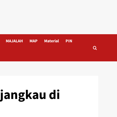
MAJALAH
MAP
Material
PIN
jangkau di