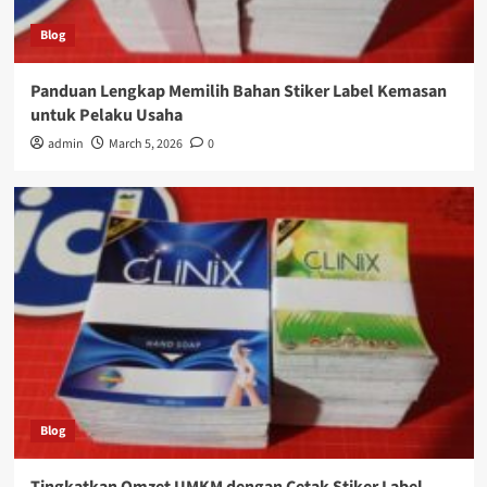
Blog
Panduan Lengkap Memilih Bahan Stiker Label Kemasan
untuk Pelaku Usaha
admin
March 5, 2026
0
Blog