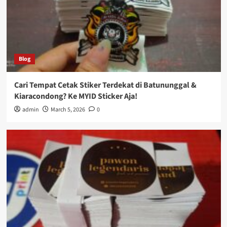
Blog
Cari Tempat Cetak Stiker Terdekat di Batununggal &
Kiaracondong? Ke MYID Sticker Aja!
admin
March 5, 2026
0