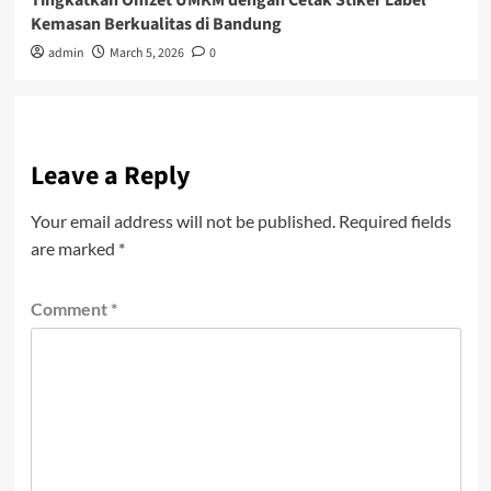
Tingkatkan Omzet UMKM dengan Cetak Stiker Label
Kemasan Berkualitas di Bandung
admin
March 5, 2026
0
Leave a Reply
Your email address will not be published.
Required fields
are marked
*
Comment
*