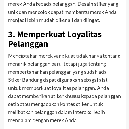
merek Anda kepada pelanggan. Desain stiker yang
unik dan mencolok dapat membantu merek Anda
menjadi lebih mudah dikenali dan diingat.
3. Memperkuat Loyalitas
Pelanggan
Menciptakan merek yang kuat tidak hanya tentang
menarik pelanggan baru, tetapi juga tentang
mempertahankan pelanggan yang sudah ada.
Stiker Bandung dapat digunakan sebagai alat
untuk memperkuat loyalitas pelanggan. Anda
dapat memberikan stiker khusus kepada pelanggan
setia atau mengadakan kontes stiker untuk
melibatkan pelanggan dalam interaksi lebih
mendalam dengan merek Anda.