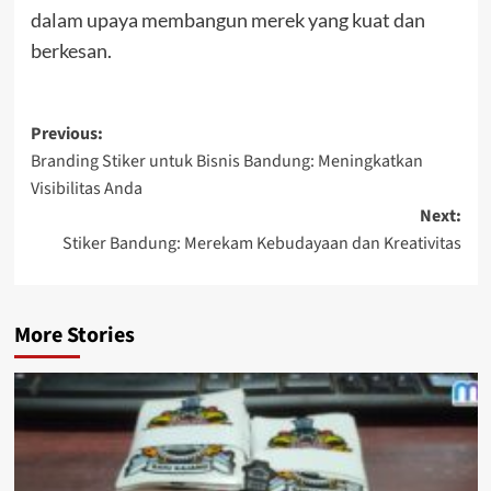
dalam upaya membangun merek yang kuat dan
berkesan.
Post
Previous:
Branding Stiker untuk Bisnis Bandung: Meningkatkan
navigation
Visibilitas Anda
Next:
Stiker Bandung: Merekam Kebudayaan dan Kreativitas
More Stories