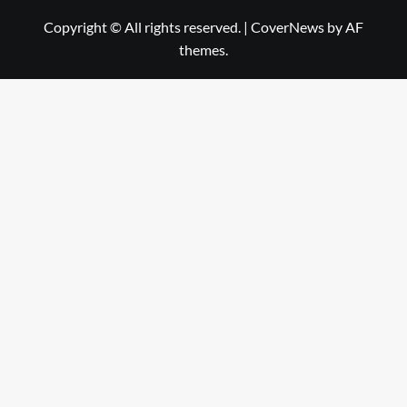
Copyright © All rights reserved.
|
CoverNews
by AF
themes.