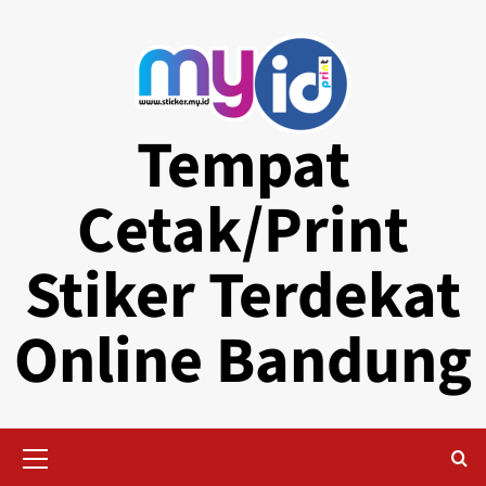
Skip
to
content
Tempat
Cetak/Print
Stiker Terdekat
Online Bandung
Primary
Menu