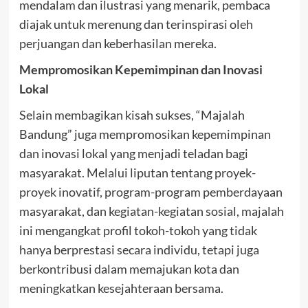
mendalam dan ilustrasi yang menarik, pembaca
diajak untuk merenung dan terinspirasi oleh
perjuangan dan keberhasilan mereka.
Mempromosikan Kepemimpinan dan Inovasi
Lokal
Selain membagikan kisah sukses, “Majalah
Bandung” juga mempromosikan kepemimpinan
dan inovasi lokal yang menjadi teladan bagi
masyarakat. Melalui liputan tentang proyek-
proyek inovatif, program-program pemberdayaan
masyarakat, dan kegiatan-kegiatan sosial, majalah
ini mengangkat profil tokoh-tokoh yang tidak
hanya berprestasi secara individu, tetapi juga
berkontribusi dalam memajukan kota dan
meningkatkan kesejahteraan bersama.