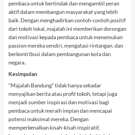
pembaca untuk bertindak dan mengambil peran
aktif dalam membangun masyarakat yang lebih
baik. Dengan menghadirkan contoh-contoh positif
dari tokoh lokal, majalah ini memberikan dorongan
dan motivasi kepada pembaca untuk menemukan
passion mereka sendiri, mengatasi rintangan, dan
berkontribusi dalam pembangunan kota dan
negara.
Kesimpulan
“Majalah Bandung” tidak hanya sekadar
menyajikan berita atau profil tokoh, tetapi juga
menjadi sumber inspirasi dan motivasi bagi
pembaca untuk meraih impian dan mencapai
potensi maksimal mereka. Dengan
memperkenalkan kisah-kisah inspiratif,