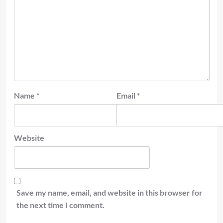
Name
*
Email
*
Website
Save my name, email, and website in this browser for
the next time I comment.