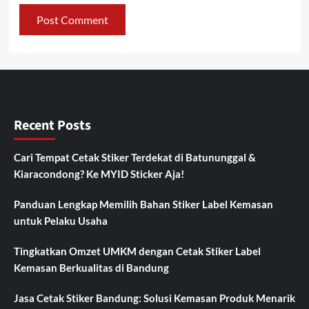
Recent Posts
Cari Tempat Cetak Stiker Terdekat di Batununggal &
Kiaracondong? Ke MYID Sticker Aja!
Panduan Lengkap Memilih Bahan Stiker Label Kemasan
untuk Pelaku Usaha
Tingkatkan Omzet UMKM dengan Cetak Stiker Label
Kemasan Berkualitas di Bandung
Jasa Cetak Stiker Bandung: Solusi Kemasan Produk Menarik