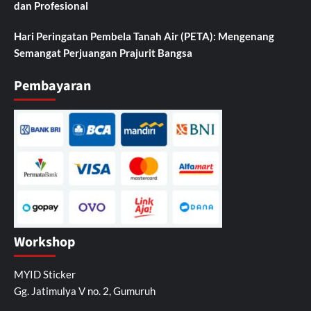
dan Profesional
Hari Peringatan Pembela Tanah Air (PETA): Mengenang
Semangat Perjuangan Prajurit Bangsa
Pembayaran
Workshop
MYID Sticker
Gg. Jatimulya V no. 2, Gumuruh