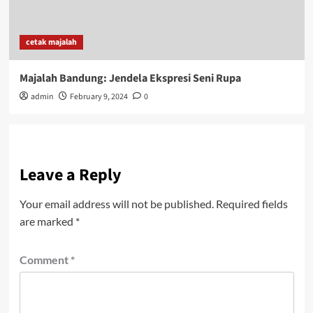
cetak majalah
Majalah Bandung: Jendela Ekspresi Seni Rupa
admin
February 9, 2024
0
Leave a Reply
Your email address will not be published.
Required fields
are marked
*
Comment
*