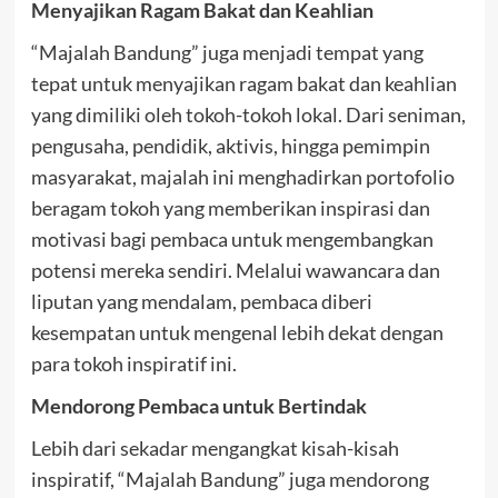
Menyajikan Ragam Bakat dan Keahlian
“Majalah Bandung” juga menjadi tempat yang
tepat untuk menyajikan ragam bakat dan keahlian
yang dimiliki oleh tokoh-tokoh lokal. Dari seniman,
pengusaha, pendidik, aktivis, hingga pemimpin
masyarakat, majalah ini menghadirkan portofolio
beragam tokoh yang memberikan inspirasi dan
motivasi bagi pembaca untuk mengembangkan
potensi mereka sendiri. Melalui wawancara dan
liputan yang mendalam, pembaca diberi
kesempatan untuk mengenal lebih dekat dengan
para tokoh inspiratif ini.
Mendorong Pembaca untuk Bertindak
Lebih dari sekadar mengangkat kisah-kisah
inspiratif, “Majalah Bandung” juga mendorong