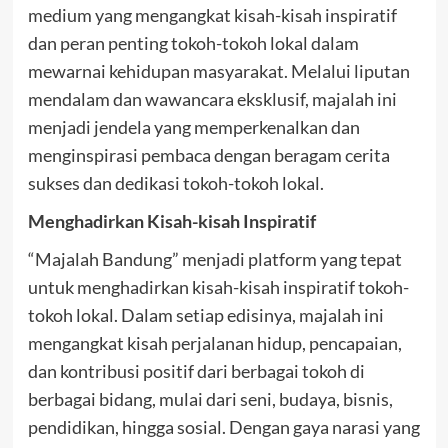
medium yang mengangkat kisah-kisah inspiratif
dan peran penting tokoh-tokoh lokal dalam
mewarnai kehidupan masyarakat. Melalui liputan
mendalam dan wawancara eksklusif, majalah ini
menjadi jendela yang memperkenalkan dan
menginspirasi pembaca dengan beragam cerita
sukses dan dedikasi tokoh-tokoh lokal.
Menghadirkan Kisah-kisah Inspiratif
“Majalah Bandung” menjadi platform yang tepat
untuk menghadirkan kisah-kisah inspiratif tokoh-
tokoh lokal. Dalam setiap edisinya, majalah ini
mengangkat kisah perjalanan hidup, pencapaian,
dan kontribusi positif dari berbagai tokoh di
berbagai bidang, mulai dari seni, budaya, bisnis,
pendidikan, hingga sosial. Dengan gaya narasi yang