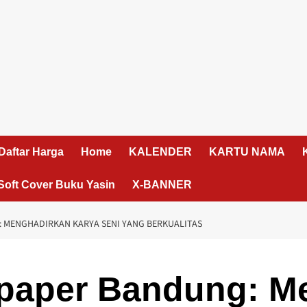
Daftar Harga
Home
KALENDER
KARTU NAMA
Soft Cover Buku Yasin
X-BANNER
 MENGHADIRKAN KARYA SENI YANG BERKUALITAS
tpaper Bandung: M