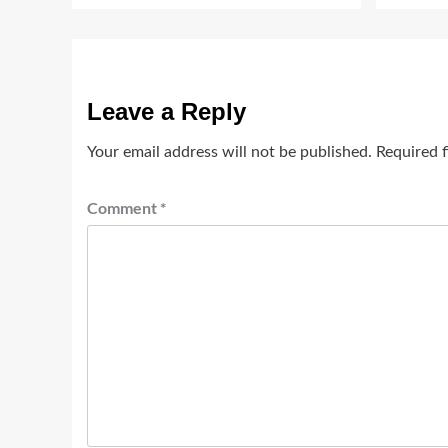
Leave a Reply
Your email address will not be published.
Required 
Comment
*