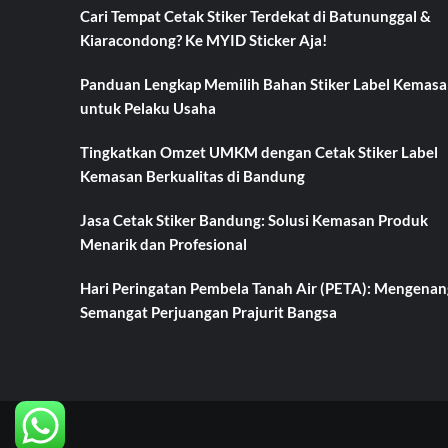
Cari Tempat Cetak Stiker Terdekat di Batununggal &
Kiaracondong? Ke MYID Sticker Aja!
Panduan Lengkap Memilih Bahan Stiker Label Kemasa
untuk Pelaku Usaha
Tingkatkan Omzet UMKM dengan Cetak Stiker Label
Kemasan Berkualitas di Bandung
Jasa Cetak Stiker Bandung: Solusi Kemasan Produk
Menarik dan Profesional
Hari Peringatan Pembela Tanah Air (PETA): Mengenan
Semangat Perjuangan Prajurit Bangsa