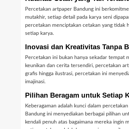
Percetakan artpaper Bandung ini berkomitme
mutakhir, setiap detail pada karya seni dipa
percetakan menciptakan cetakan yang tidak h
setiap karya.
Inovasi dan Kreativitas Tanpa 
Percetakan ini bukan hanya sekadar tempat m
keunikan dan cerita tersendiri, percetakan 
grafis hingga ilustrasi, percetakan ini menyed
imajinasi.
Pilihan Beragam untuk Setiap 
Keberagaman adalah kunci dalam percetakan i
Bandung ini menyediakan berbagai pilihan unt
kendali penuh atas bagaimana mereka ingin