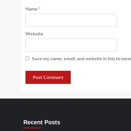
Name
*
Website
Save my name, email, and website in this browse
Recent Posts