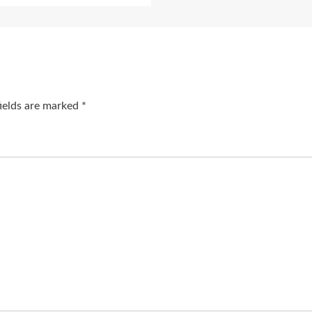
fields are marked
*