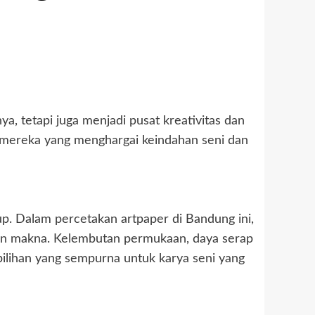
, tetapi juga menjadi pusat kreativitas dan
gi mereka yang menghargai keindahan seni dan
. Dalam percetakan artpaper di Bandung ini,
an makna. Kelembutan permukaan, daya serap
ilihan yang sempurna untuk karya seni yang