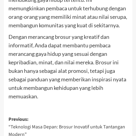
memungkinkan pembaca untuk terhubung dengan
orang-orang yang memiliki minat atau nilai serupa,
membangun komunitas yang kuat di sekitarnya.
Dengan merancang brosur yang kreatif dan
informatif, Anda dapat membantu pembaca
merancang gaya hidup yang sesuai dengan
kepribadian, minat, dan nilai mereka. Brosur ini
bukan hanya sebagai alat promosi, tetapi juga
sebagai panduan yang memberikan inspirasi nyata
untuk membangun kehidupan yang lebih
memuaskan.
Post
Previous:
“Teknologi Masa Depan: Brosur Inovatif untuk Tantangan
navigation
Modern”