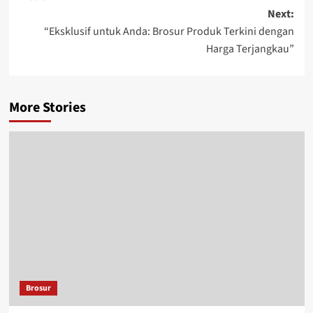
Next:
“Eksklusif untuk Anda: Brosur Produk Terkini dengan
Harga Terjangkau”
More Stories
Brosur