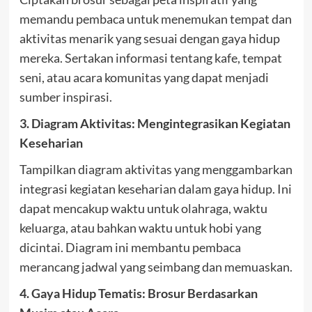
memandu pembaca untuk menemukan tempat dan
aktivitas menarik yang sesuai dengan gaya hidup
mereka. Sertakan informasi tentang kafe, tempat
seni, atau acara komunitas yang dapat menjadi
sumber inspirasi.
3. Diagram Aktivitas: Mengintegrasikan Kegiatan
Keseharian
Tampilkan diagram aktivitas yang menggambarkan
integrasi kegiatan keseharian dalam gaya hidup. Ini
dapat mencakup waktu untuk olahraga, waktu
keluarga, atau bahkan waktu untuk hobi yang
dicintai. Diagram ini membantu pembaca
merancang jadwal yang seimbang dan memuaskan.
4. Gaya Hidup Tematis: Brosur Berdasarkan