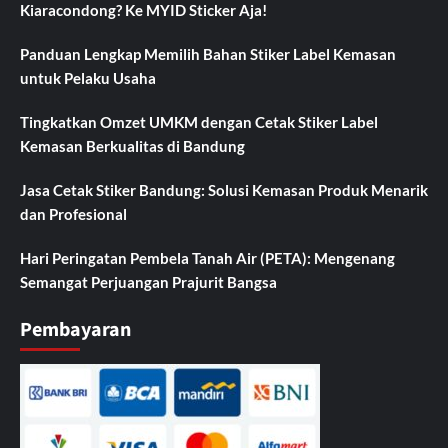
Kiaracondong? Ke MYID Sticker Aja!
Panduan Lengkap Memilih Bahan Stiker Label Kemasan
untuk Pelaku Usaha
Tingkatkan Omzet UMKM dengan Cetak Stiker Label
Kemasan Berkualitas di Bandung
Jasa Cetak Stiker Bandung: Solusi Kemasan Produk Menarik
dan Profesional
Hari Peringatan Pembela Tanah Air (PETA): Mengenang
Semangat Perjuangan Prajurit Bangsa
Pembayaran