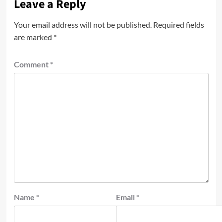
Leave a Reply
Your email address will not be published.
Required fields
are marked
*
Comment
*
Name
*
Email
*