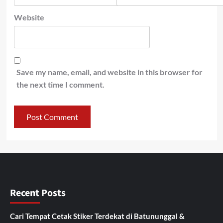
Website
Save my name, email, and website in this browser for
the next time I comment.
Recent Posts
Cari Tempat Cetak Stiker Terdekat di Batununggal &