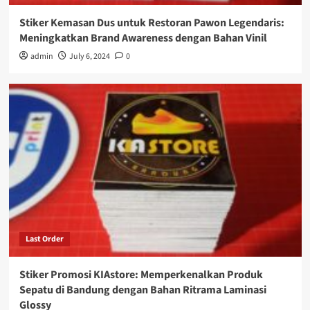
Stiker Kemasan Dus untuk Restoran Pawon Legendaris:
Meningkatkan Brand Awareness dengan Bahan Vinil
admin
July 6, 2024
0
Last Order
Stiker Promosi KIAstore: Memperkenalkan Produk
Sepatu di Bandung dengan Bahan Ritrama Laminasi
Glossy