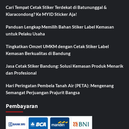
Cari Tempat Cetak Stiker Terdekat di Batununggal &
Kiaracondong? Ke MYID Sticker Aja!
Panduan Lengkap Memilih Bahan Stiker Label Kemasan
untuk Pelaku Usaha
Tingkatkan Omzet UMKM dengan Cetak Stiker Label
Kemasan Berkualitas di Bandung
Jasa Cetak Stiker Bandung: Solusi Kemasan Produk Menarik
dan Profesional
Hari Peringatan Pembela Tanah Air (PETA): Mengenang
Semangat Perjuangan Prajurit Bangsa
Pembayaran