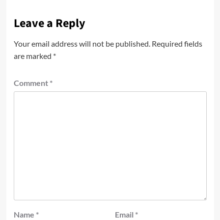
Leave a Reply
Your email address will not be published.
Required fields
are marked
*
Comment
*
Name
*
Email
*