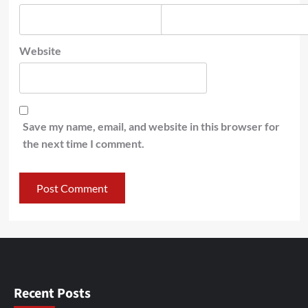
Website
Save my name, email, and website in this browser for
the next time I comment.
Recent Posts