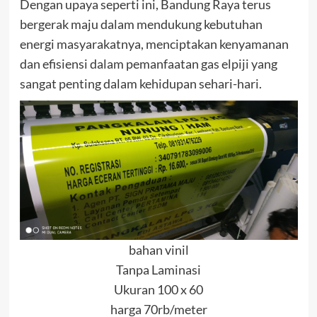
Dengan upaya seperti ini, Bandung Raya terus
bergerak maju dalam mendukung kebutuhan
energi masyarakatnya, menciptakan kenyamanan
dan efisiensi dalam pemanfaatan gas elpiji yang
sangat penting dalam kehidupan sehari-hari.
bahan vinil
Tanpa Laminasi
Ukuran 100 x 60
harga 70rb/meter