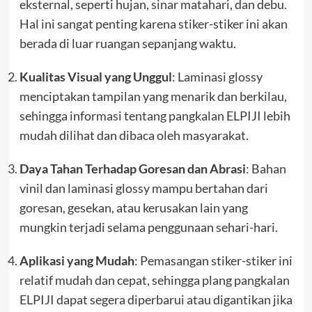
eksternal, seperti hujan, sinar matahari, dan debu.
Hal ini sangat penting karena stiker-stiker ini akan
berada di luar ruangan sepanjang waktu.
Kualitas Visual yang Unggul
: Laminasi glossy
menciptakan tampilan yang menarik dan berkilau,
sehingga informasi tentang pangkalan ELPIJI lebih
mudah dilihat dan dibaca oleh masyarakat.
Daya Tahan Terhadap Goresan dan Abrasi
: Bahan
vinil dan laminasi glossy mampu bertahan dari
goresan, gesekan, atau kerusakan lain yang
mungkin terjadi selama penggunaan sehari-hari.
Aplikasi yang Mudah
: Pemasangan stiker-stiker ini
relatif mudah dan cepat, sehingga plang pangkalan
ELPIJI dapat segera diperbarui atau digantikan jika