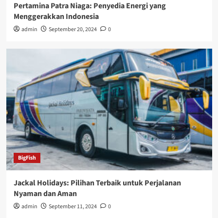
Pertamina Patra Niaga: Penyedia Energi yang
Menggerakkan Indonesia
admin
September 20, 2024
0
BigFish
Jackal Holidays: Pilihan Terbaik untuk Perjalanan
Nyaman dan Aman
admin
September 11, 2024
0