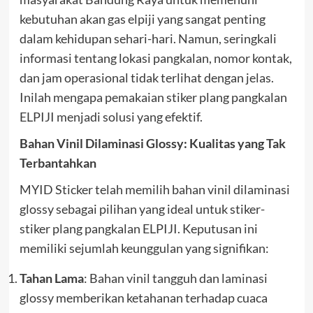
kebutuhan akan gas elpiji yang sangat penting
dalam kehidupan sehari-hari. Namun, seringkali
informasi tentang lokasi pangkalan, nomor kontak,
dan jam operasional tidak terlihat dengan jelas.
Inilah mengapa pemakaian stiker plang pangkalan
ELPIJI menjadi solusi yang efektif.
Bahan Vinil Dilaminasi Glossy: Kualitas yang Tak
Terbantahkan
MYID Sticker telah memilih bahan vinil dilaminasi
glossy sebagai pilihan yang ideal untuk stiker-
stiker plang pangkalan ELPIJI. Keputusan ini
memiliki sejumlah keunggulan yang signifikan:
Tahan Lama
: Bahan vinil tangguh dan laminasi
glossy memberikan ketahanan terhadap cuaca