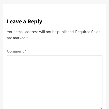
Leave a Reply
Your email address will not be published.
Required fields
are marked
*
Comment
*