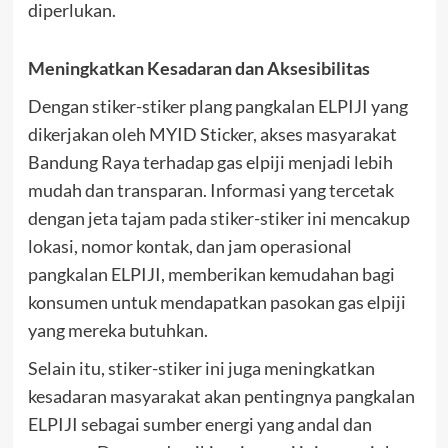
diperlukan.
Meningkatkan Kesadaran dan Aksesibilitas
Dengan stiker-stiker plang pangkalan ELPIJI yang
dikerjakan oleh MYID Sticker, akses masyarakat
Bandung Raya terhadap gas elpiji menjadi lebih
mudah dan transparan. Informasi yang tercetak
dengan jeta tajam pada stiker-stiker ini mencakup
lokasi, nomor kontak, dan jam operasional
pangkalan ELPIJI, memberikan kemudahan bagi
konsumen untuk mendapatkan pasokan gas elpiji
yang mereka butuhkan.
Selain itu, stiker-stiker ini juga meningkatkan
kesadaran masyarakat akan pentingnya pangkalan
ELPIJI sebagai sumber energi yang andal dan