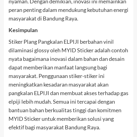
nyaman. Dengan demikian, inovasi ini memainkan
peran penting dalam mendukung kebutuhan energi
masyarakat di Bandung Raya.
Kesimpulan
Stiker Plang Pangkalan ELPIJI berbahan vinil
dilaminasi glossy oleh MYID Sticker adalah contoh
nyata bagaimana inovasi dalam bahan dan desain
dapat memberikan manfaat langsung bagi
masyarakat. Penggunaan stiker-stiker ini
meningkatkan kesadaran masyarakat akan
pangkalan ELPIJI dan membuat akses terhadap gas
elpiji lebih mudah. Semua ini tercapai dengan
bantuan bahan berkualitas tinggi dan komitmen
MYID Sticker untuk memberikan solusi yang
efektif bagi masyarakat Bandung Raya.