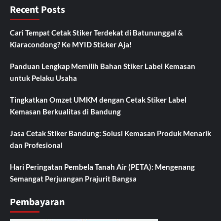
Recent Posts
Cari Tempat Cetak Stiker Terdekat di Batununggal &
Kiaracondong? Ke MYID Sticker Aja!
Panduan Lengkap Memilih Bahan Stiker Label Kemasan
untuk Pelaku Usaha
Tingkatkan Omzet UMKM dengan Cetak Stiker Label
Kemasan Berkualitas di Bandung
Jasa Cetak Stiker Bandung: Solusi Kemasan Produk Menarik
dan Profesional
Hari Peringatan Pembela Tanah Air (PETA): Mengenang
Semangat Perjuangan Prajurit Bangsa
Pembayaran