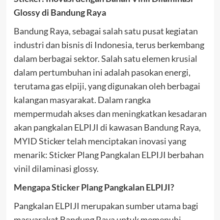
Glossy di Bandung Raya
Bandung Raya, sebagai salah satu pusat kegiatan
industri dan bisnis di Indonesia, terus berkembang
dalam berbagai sektor. Salah satu elemen krusial
dalam pertumbuhan ini adalah pasokan energi,
terutama gas elpiji, yang digunakan oleh berbagai
kalangan masyarakat. Dalam rangka
mempermudah akses dan meningkatkan kesadaran
akan pangkalan ELPIJI di kawasan Bandung Raya,
MYID Sticker telah menciptakan inovasi yang
menarik: Sticker Plang Pangkalan ELPIJI berbahan
vinil dilaminasi glossy.
Mengapa Sticker Plang Pangkalan ELPIJI?
Pangkalan ELPIJI merupakan sumber utama bagi
masyarakat Bandung Raya untuk memenuhi