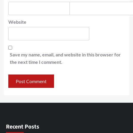
Website
Save my name, email, and website in this browser for
the next time I comment.
Recent Posts