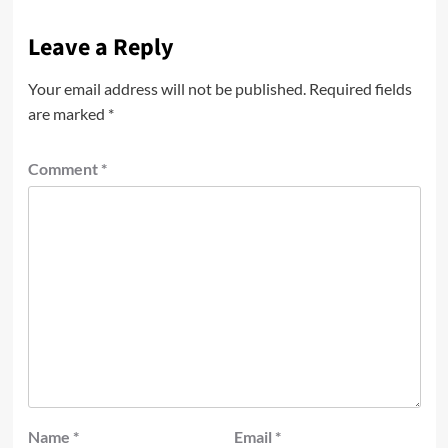
Leave a Reply
Your email address will not be published.
Required fields
are marked
*
Comment
*
Name
*
Email
*