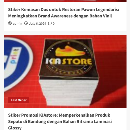
Stiker Kemasan Dus untuk Restoran Pawon Legendaris:
Meningkatkan Brand Awareness dengan Bahan Vinil
admin
July 6, 2024
0
Last Order
Stiker Promosi KIAstore: Memperkenalkan Produk
Sepatu di Bandung dengan Bahan Ritrama Laminasi
Glossy