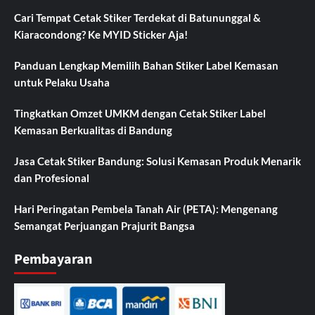
Cari Tempat Cetak Stiker Terdekat di Batununggal &
Kiaracondong? Ke MYID Sticker Aja!
Panduan Lengkap Memilih Bahan Stiker Label Kemasan
untuk Pelaku Usaha
Tingkatkan Omzet UMKM dengan Cetak Stiker Label
Kemasan Berkualitas di Bandung
Jasa Cetak Stiker Bandung: Solusi Kemasan Produk Menarik
dan Profesional
Hari Peringatan Pembela Tanah Air (PETA): Mengenang
Semangat Perjuangan Prajurit Bangsa
Pembayaran