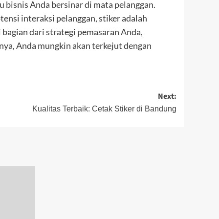
 bisnis Anda bersinar di mata pelanggan.
tensi interaksi pelanggan, stiker adalah
 bagian dari strategi pemasaran Anda,
nya, Anda mungkin akan terkejut dengan
Next:
Kualitas Terbaik: Cetak Stiker di Bandung