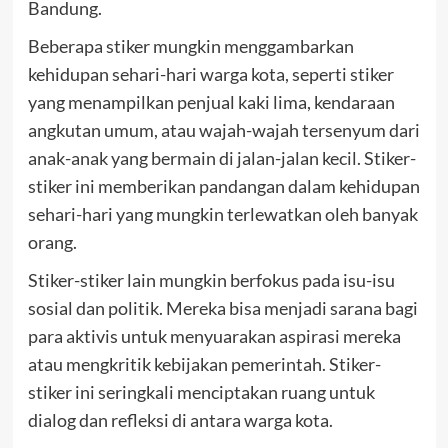
Bandung.
Beberapa stiker mungkin menggambarkan
kehidupan sehari-hari warga kota, seperti stiker
yang menampilkan penjual kaki lima, kendaraan
angkutan umum, atau wajah-wajah tersenyum dari
anak-anak yang bermain di jalan-jalan kecil. Stiker-
stiker ini memberikan pandangan dalam kehidupan
sehari-hari yang mungkin terlewatkan oleh banyak
orang.
Stiker-stiker lain mungkin berfokus pada isu-isu
sosial dan politik. Mereka bisa menjadi sarana bagi
para aktivis untuk menyuarakan aspirasi mereka
atau mengkritik kebijakan pemerintah. Stiker-
stiker ini seringkali menciptakan ruang untuk
dialog dan refleksi di antara warga kota.