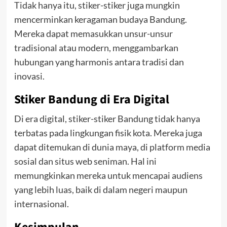
Tidak hanya itu, stiker-stiker juga mungkin
mencerminkan keragaman budaya Bandung.
Mereka dapat memasukkan unsur-unsur
tradisional atau modern, menggambarkan
hubungan yang harmonis antara tradisi dan
inovasi.
Stiker Bandung di Era Digital
Di era digital, stiker-stiker Bandung tidak hanya
terbatas pada lingkungan fisik kota. Mereka juga
dapat ditemukan di dunia maya, di platform media
sosial dan situs web seniman. Hal ini
memungkinkan mereka untuk mencapai audiens
yang lebih luas, baik di dalam negeri maupun
internasional.