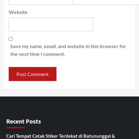
Website
Save my name, email, and website in this browser for
the next time I comment.
Recent Posts
Cari Tempat Cetak Stiker Terdekat di Batununggal &