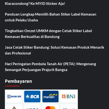
Kiaracondong? Ke MYID Sticker Aja!
Panduan Lengkap Memilih Bahan Stiker Label Kemasan
untuk Pelaku Usaha
Tingkatkan Omzet UMKM dengan Cetak Stiker Label
Kemasan Berkualitas di Bandung
Jasa Cetak Stiker Bandung: Solusi Kemasan Produk Menarik
dan Profesional
Hari Peringatan Pembela Tanah Air (PETA): Mengenang
Semangat Perjuangan Prajurit Bangsa
Pembayaran