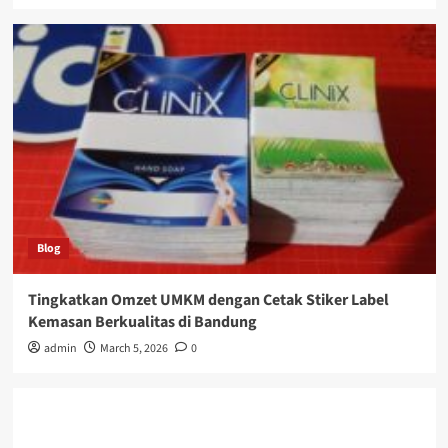
Blog
Tingkatkan Omzet UMKM dengan Cetak Stiker Label
Kemasan Berkualitas di Bandung
admin
March 5, 2026
0