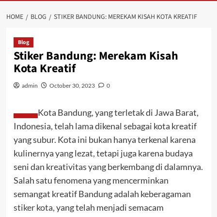
HOME
BLOG
STIKER BANDUNG: MEREKAM KISAH KOTA KREATIF
Blog
Stiker Bandung: Merekam Kisah
Kota Kreatif
admin
October 30, 2023
0
Kota Bandung, yang terletak di Jawa Barat,
Indonesia, telah lama dikenal sebagai kota kreatif
yang subur. Kota ini bukan hanya terkenal karena
kulinernya yang lezat, tetapi juga karena budaya
seni dan kreativitas yang berkembang di dalamnya.
Salah satu fenomena yang mencerminkan
semangat kreatif Bandung adalah keberagaman
stiker kota,
yang telah menjadi semacam