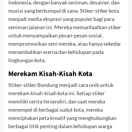
Indonesia, dengan banyak seniman, desainer, dan
musisi yang berkumpul di sana. Stiker-stiker kota
menjadi media ekspresi yang populer bagi para
seniman jalanan ini. Mereka memanfaatkan stiker
untuk menyampaikan pesan-pesan sosial,
mempromosikan seni mereka, atau hanya sekedar
menambahkan warna dan kehidupan pada
lingkungan kota.
Merekam Kisah-Kisah Kota
Stiker-stiker Bandung menjadi cara unik untuk
merekam kisah-kisah kota ini. Setiap stiker
memiliki cerita tersendiri, dan saat mereka
menempel di berbagai sudut kota, mereka
menciptakan peta kreatif yang menghubungkan
berbagai titik penting dalam kehidupan warga