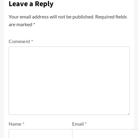
Leave a Reply
Your email address will not be published.
Required fields
are marked
*
Comment
*
Name
*
Email
*