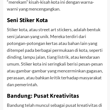
“merekam” kisah-kisah kota ini dengan warna-
warni yang mencengangkan.
Seni Stiker Kota
Stiker kota, atau street art stickers, adalah bentuk
seni jalanan yang unik. Mereka terdiri dari
potongan-potongan kertas atau bahan lain yang
ditempel pada berbagai permukaan di kota, seperti
dinding, lampu jalan, tiang listrik, atau kendaraan
umum. Stiker kota ini seringkali berisi pesan-pesan
atau gambar-gambar yang mencerminkan gagasan,
perasaan, atau bahkan kritik terhadap masyarakat
dan pemerintah.
Bandung: Pusat Kreativitas
Bandung telah muncul sebagai pusat kreativitas di