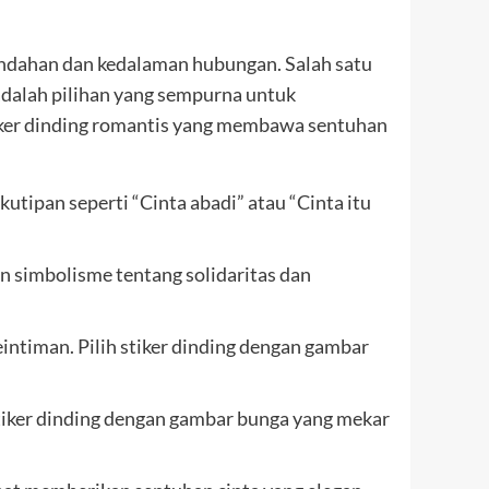
ndahan dan kedalaman hubungan. Salah satu
dalah pilihan yang sempurna untuk
stiker dinding romantis yang membawa sentuhan
kutipan seperti “Cinta abadi” atau “Cinta itu
 simbolisme tentang solidaritas dan
ntiman. Pilih stiker dinding dengan gambar
stiker dinding dengan gambar bunga yang mekar