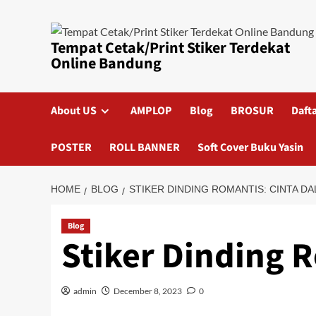
Skip
to
content
Tempat Cetak/Print Stiker Terdekat
Online Bandung
About US
AMPLOP
Blog
BROSUR
Daft
POSTER
ROLL BANNER
Soft Cover Buku Yasin
HOME
BLOG
STIKER DINDING ROMANTIS: CINTA D
Blog
Stiker Dinding 
admin
December 8, 2023
0