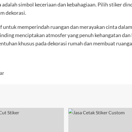
 adalah simbol keceriaan dan kebahagiaan. Pilih stiker d
m dekorasi.
atif untuk memperindah ruangan dan merayakan cinta dalam
 dinding menciptakan atmosfer yang penuh kehangatan dan 
entuhan khusus pada dekorasi rumah dan membuat ruangan 
ar