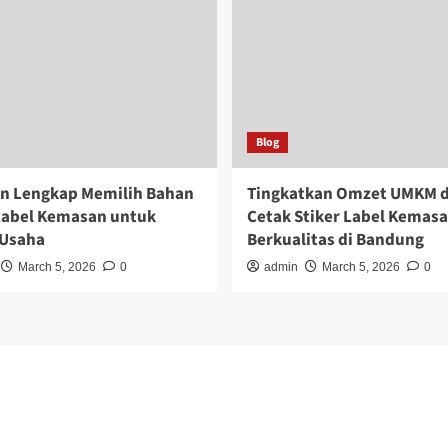
Blog
n Lengkap Memilih Bahan
Tingkatkan Omzet UMKM 
 Label Kemasan untuk
Cetak Stiker Label Kemas
 Usaha
Berkualitas di Bandung
March 5, 2026
0
admin
March 5, 2026
0