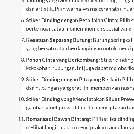
Jantung yang Melambai:
Stiker dinding denga
dan artistik. Pilih warna-warna cerah atau n
Stiker Dinding dengan Peta Jalan Cinta:
Pilih 
pertemuan, atau momen-momen spesial yang 
Kesatuan Sepasang Burung:
Burung seringkali
yang bersatu atau berdampingan untuk mencip
Pohon Cinta yang Berkembang:
Stiker dindin
kekokohan hubungan. Ini juga dapat memberika
Stiker Dinding dengan Pita yang Berkait:
Pilih
dan hubungan yang erat. Ini memberikan nuan
Stiker Dinding yang Menciptakan Siluet Prew
gambar siluet prewedding. Ini menciptakan ta
Romansa di Bawah Bintang:
Pilih stiker dind
melihat langit malam menciptakan tampilan y