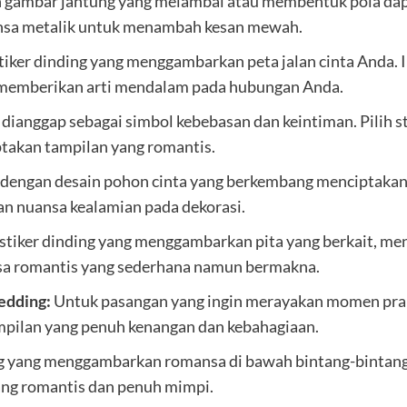
n gambar jantung yang melambai atau membentuk pola dap
uansa metalik untuk menambah kesan mewah.
stiker dinding yang menggambarkan peta jalan cinta Anda. 
memberikan arti mendalam pada hubungan Anda.
 dianggap sebagai simbol kebebasan dan keintiman. Pilih 
takan tampilan yang romantis.
g dengan desain pohon cinta yang berkembang menciptaka
n nuansa kealamian pada dekorasi.
 stiker dinding yang menggambarkan pita yang berkait, men
sa romantis yang sederhana namun bermakna.
edding:
Untuk pasangan yang ingin merayakan momen pra pe
mpilan yang penuh kenangan dan kebahagiaan.
ing yang menggambarkan romansa di bawah bintang-binta
ang romantis dan penuh mimpi.