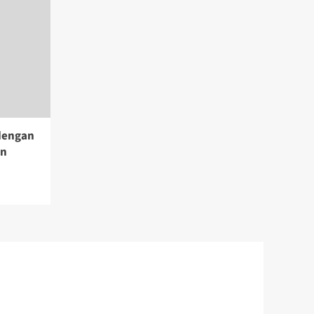
dengan
an