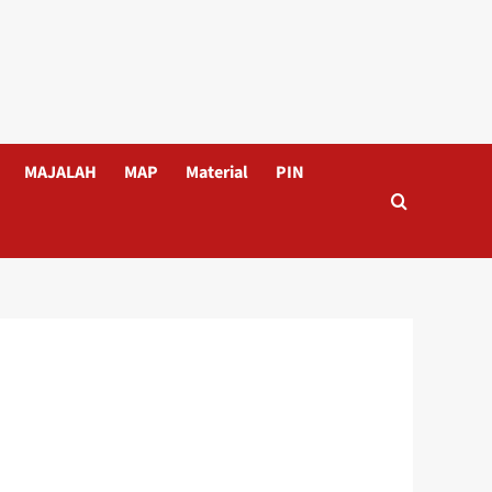
MAJALAH
MAP
Material
PIN