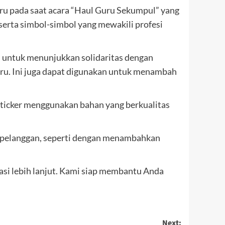
uru pada saat acara “Haul Guru Sekumpul” yang
serta simbol-simbol yang mewakili profesi
 untuk menunjukkan solidaritas dengan
-guru. Ini juga dapat digunakan untuk menambah
Sticker menggunakan bahan yang berkualitas
an pelanggan, seperti dengan menambahkan
asi lebih lanjut. Kami siap membantu Anda
Next: