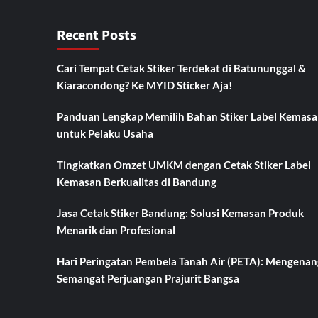
Recent Posts
Cari Tempat Cetak Stiker Terdekat di Batununggal &
Kiaracondong? Ke MYID Sticker Aja!
Panduan Lengkap Memilih Bahan Stiker Label Kemasa
untuk Pelaku Usaha
Tingkatkan Omzet UMKM dengan Cetak Stiker Label
Kemasan Berkualitas di Bandung
Jasa Cetak Stiker Bandung: Solusi Kemasan Produk
Menarik dan Profesional
Hari Peringatan Pembela Tanah Air (PETA): Mengenan
Semangat Perjuangan Prajurit Bangsa