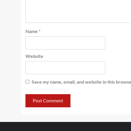
Name
*
Website
Save my name, email, and website in this browse