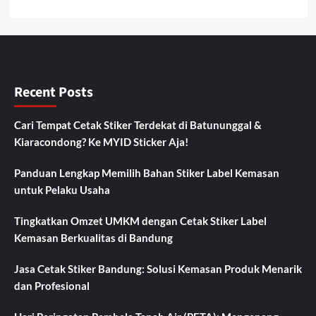
Recent Posts
Cari Tempat Cetak Stiker Terdekat di Batununggal &
Kiaracondong? Ke MYID Sticker Aja!
Panduan Lengkap Memilih Bahan Stiker Label Kemasan
untuk Pelaku Usaha
Tingkatkan Omzet UMKM dengan Cetak Stiker Label
Kemasan Berkualitas di Bandung
Jasa Cetak Stiker Bandung: Solusi Kemasan Produk Menarik
dan Profesional