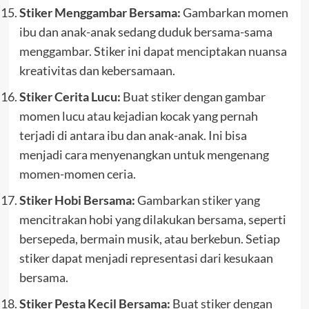
Stiker Menggambar Bersama:
Gambarkan momen
ibu dan anak-anak sedang duduk bersama-sama
menggambar. Stiker ini dapat menciptakan nuansa
kreativitas dan kebersamaan.
Stiker Cerita Lucu:
Buat stiker dengan gambar
momen lucu atau kejadian kocak yang pernah
terjadi di antara ibu dan anak-anak. Ini bisa
menjadi cara menyenangkan untuk mengenang
momen-momen ceria.
Stiker Hobi Bersama:
Gambarkan stiker yang
mencitrakan hobi yang dilakukan bersama, seperti
bersepeda, bermain musik, atau berkebun. Setiap
stiker dapat menjadi representasi dari kesukaan
bersama.
Stiker Pesta Kecil Bersama:
Buat stiker dengan