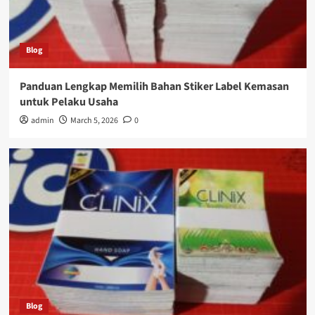
Blog
Panduan Lengkap Memilih Bahan Stiker Label Kemasan
untuk Pelaku Usaha
admin
March 5, 2026
0
Blog