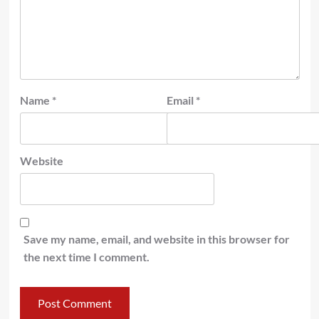
Name
*
Email
*
Website
Save my name, email, and website in this browser for
the next time I comment.