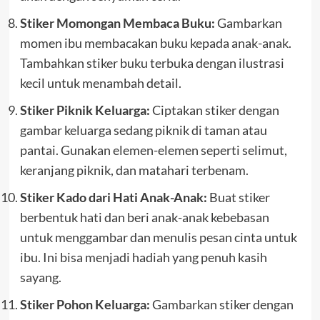
Stiker Momongan Membaca Buku:
Gambarkan
momen ibu membacakan buku kepada anak-anak.
Tambahkan stiker buku terbuka dengan ilustrasi
kecil untuk menambah detail.
Stiker Piknik Keluarga:
Ciptakan stiker dengan
gambar keluarga sedang piknik di taman atau
pantai. Gunakan elemen-elemen seperti selimut,
keranjang piknik, dan matahari terbenam.
Stiker Kado dari Hati Anak-Anak:
Buat stiker
berbentuk hati dan beri anak-anak kebebasan
untuk menggambar dan menulis pesan cinta untuk
ibu. Ini bisa menjadi hadiah yang penuh kasih
sayang.
Stiker Pohon Keluarga:
Gambarkan stiker dengan