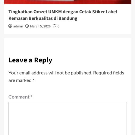
Tingkatkan Omzet UMKM dengan Cetak Stiker Label
Kemasan Berkualitas di Bandung
admin
March 5, 2026
0
Leave a Reply
Your email address will not be published.
Required fields
are marked
*
Comment
*