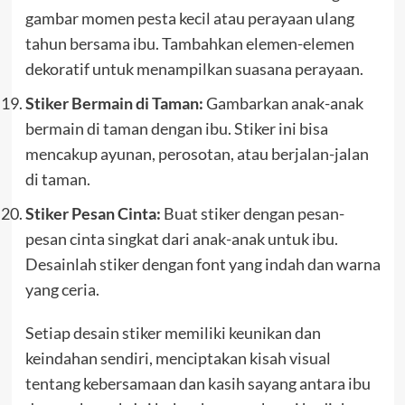
gambar momen pesta kecil atau perayaan ulang
tahun bersama ibu. Tambahkan elemen-elemen
dekoratif untuk menampilkan suasana perayaan.
Stiker Bermain di Taman:
Gambarkan anak-anak
bermain di taman dengan ibu. Stiker ini bisa
mencakup ayunan, perosotan, atau berjalan-jalan
di taman.
Stiker Pesan Cinta:
Buat stiker dengan pesan-
pesan cinta singkat dari anak-anak untuk ibu.
Desainlah stiker dengan font yang indah dan warna
yang ceria.
Setiap desain stiker memiliki keunikan dan
keindahan sendiri, menciptakan kisah visual
tentang kebersamaan dan kasih sayang antara ibu