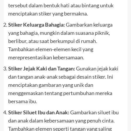
tersebut dalam bentuk hati atau bintang untuk
menciptakan stiker yang bermakna.
Stiker Keluarga Bahagia:
Gambarkan keluarga
yang bahagia, mungkin dalam suasana piknik,
berlibur, atau saat berkumpul di rumah.
Tambahkan elemen-elemen kecil yang
merepresentasikan kebersamaan.
Stiker Jejak Kaki dan Tangan:
Gunakan jejak kaki
dan tangan anak-anak sebagai desain stiker. Ini
menciptakan gambaran yang unik dan
menggemaskan tentang pertumbuhan mereka
bersama ibu.
Stiker Siluet Ibu dan Anak:
Gambarkan siluet ibu
dan anak dalam kebersamaan yang penuh cinta.
Tambahkan elemen seperti tangan yang saling