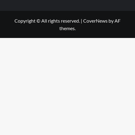
Copyright © All rights reserved.
|
CoverNews
by AF
themes.