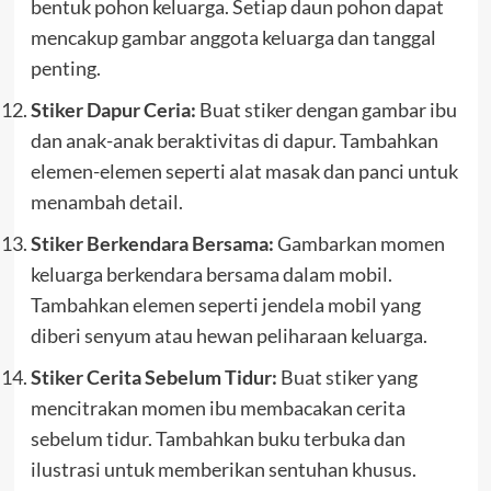
bentuk pohon keluarga. Setiap daun pohon dapat
mencakup gambar anggota keluarga dan tanggal
penting.
Stiker Dapur Ceria:
Buat stiker dengan gambar ibu
dan anak-anak beraktivitas di dapur. Tambahkan
elemen-elemen seperti alat masak dan panci untuk
menambah detail.
Stiker Berkendara Bersama:
Gambarkan momen
keluarga berkendara bersama dalam mobil.
Tambahkan elemen seperti jendela mobil yang
diberi senyum atau hewan peliharaan keluarga.
Stiker Cerita Sebelum Tidur:
Buat stiker yang
mencitrakan momen ibu membacakan cerita
sebelum tidur. Tambahkan buku terbuka dan
ilustrasi untuk memberikan sentuhan khusus.