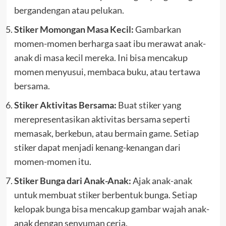
bergandengan atau pelukan.
Stiker Momongan Masa Kecil:
Gambarkan
momen-momen berharga saat ibu merawat anak-
anak di masa kecil mereka. Ini bisa mencakup
momen menyusui, membaca buku, atau tertawa
bersama.
Stiker Aktivitas Bersama:
Buat stiker yang
merepresentasikan aktivitas bersama seperti
memasak, berkebun, atau bermain game. Setiap
stiker dapat menjadi kenang-kenangan dari
momen-momen itu.
Stiker Bunga dari Anak-Anak:
Ajak anak-anak
untuk membuat stiker berbentuk bunga. Setiap
kelopak bunga bisa mencakup gambar wajah anak-
anak dengan senyuman ceria.