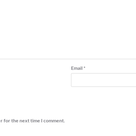
Email
*
r for the next time I comment.