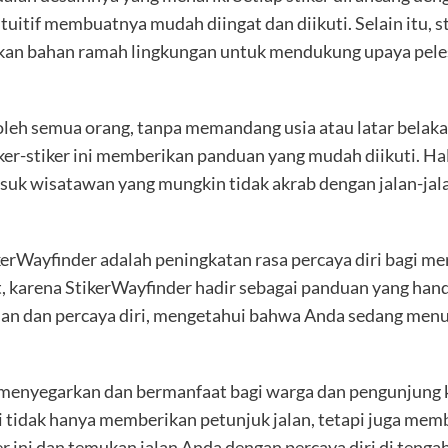
uitif membuatnya mudah diingat dan diikuti. Selain itu, st
n bahan ramah lingkungan untuk mendukung upaya peles
oleh semua orang, tanpa memandang usia atau latar belakan
ker-stiker ini memberikan panduan yang mudah diikuti. Ha
suk wisatawan yang mungkin tidak akrab dengan jalan-ja
rWayfinder adalah peningkatan rasa percaya diri bagi mere
t, karena StikerWayfinder hadir sebagai panduan yang handal
n dan percaya diri, mengetahui bahwa Anda sedang menuj
menyegarkan dan bermanfaat bagi warga dan pengunjung k
 ini tidak hanya memberikan petunjuk jalan, tetapi juga 
iker ini dan temukan jalan Anda dengan percaya diri di ten