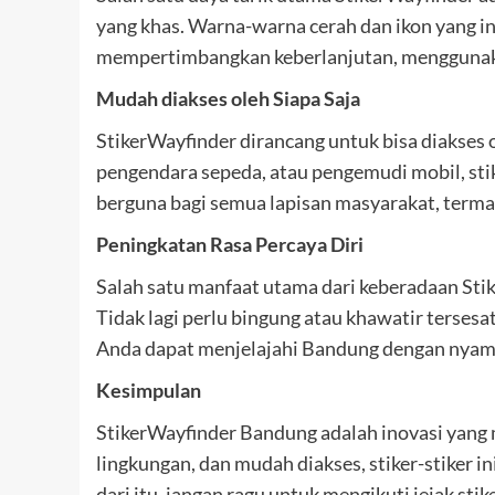
yang khas. Warna-warna cerah dan ikon yang int
mempertimbangkan keberlanjutan, menggunaka
Mudah diakses oleh Siapa Saja
StikerWayfinder dirancang untuk bisa diakses 
pengendara sepeda, atau pengemudi mobil, sti
berguna bagi semua lapisan masyarakat, terma
Peningkatan Rasa Percaya Diri
Salah satu manfaat utama dari keberadaan Stike
Tidak lagi perlu bingung atau khawatir tersesa
Anda dapat menjelajahi Bandung dengan nyama
Kesimpulan
StikerWayfinder Bandung adalah inovasi yang 
lingkungan, dan mudah diakses, stiker-stiker
dari itu, jangan ragu untuk mengikuti jejak st