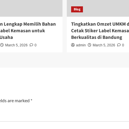
Blog
n Lengkap Memilih Bahan
Tingkatkan Omzet UMKM 
 Label Kemasan untuk
Cetak Stiker Label Kemas
 Usaha
Berkualitas di Bandung
March 5, 2026
0
admin
March 5, 2026
0
elds are marked
*