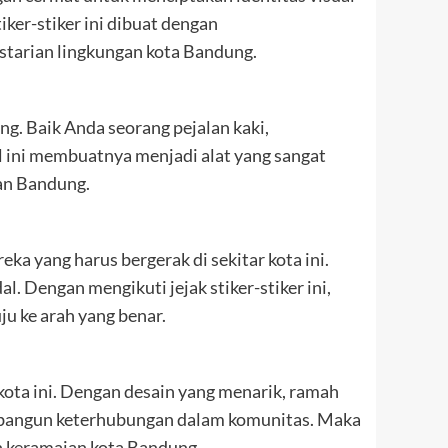
iker-stiker ini dibuat dengan
tarian lingkungan kota Bandung.
g. Baik Anda seorang pejalan kaki,
l ini membuatnya menjadi alat yang sangat
lan Bandung.
ka yang harus bergerak di sekitar kota ini.
. Dengan mengikuti jejak stiker-stiker ini,
u ke arah yang benar.
ota ini. Dengan desain yang menarik, ramah
membangun keterhubungan dalam komunitas. Maka
gah keramaian kota Bandung.