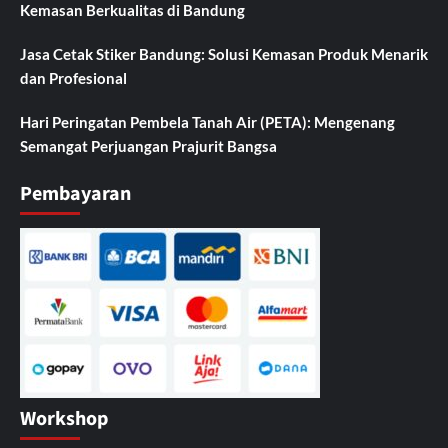
Kemasan Berkualitas di Bandung
Jasa Cetak Stiker Bandung: Solusi Kemasan Produk Menarik
dan Profesional
Hari Peringatan Pembela Tanah Air (PETA): Mengenang
Semangat Perjuangan Prajurit Bangsa
Pembayaran
Workshop