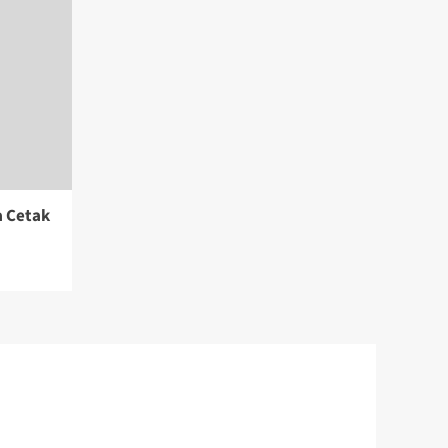
a Cetak