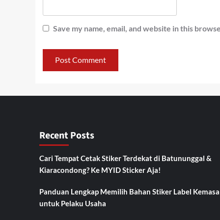
Save my name, email, and website in this browse
Recent Posts
Cari Tempat Cetak Stiker Terdekat di Batununggal &
Kiaracondong? Ke MYID Sticker Aja!
Panduan Lengkap Memilih Bahan Stiker Label Kemasa
untuk Pelaku Usaha