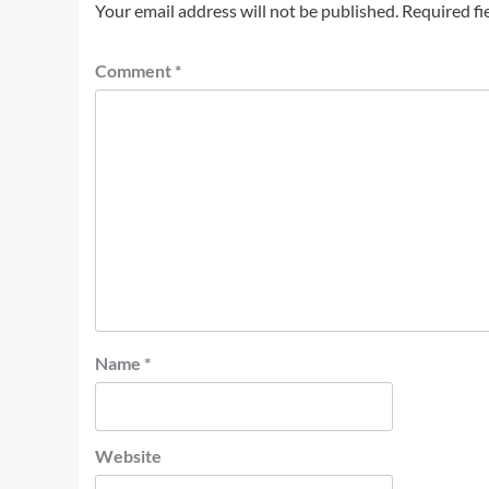
Your email address will not be published.
Required fi
Comment
*
Name
*
Website