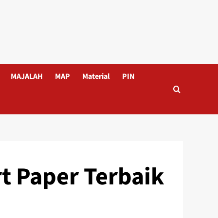
MAJALAH
MAP
Material
PIN
t Paper Terbaik