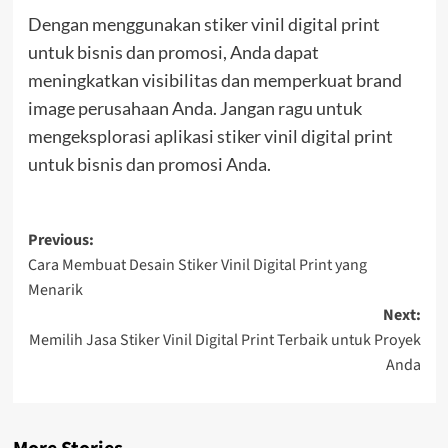
Dengan menggunakan stiker vinil digital print
untuk bisnis dan promosi, Anda dapat
meningkatkan visibilitas dan memperkuat brand
image perusahaan Anda. Jangan ragu untuk
mengeksplorasi aplikasi stiker vinil digital print
untuk bisnis dan promosi Anda.
Post
Previous:
Cara Membuat Desain Stiker Vinil Digital Print yang
navigation
Menarik
Next:
Memilih Jasa Stiker Vinil Digital Print Terbaik untuk Proyek
Anda