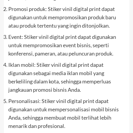
Promosi produk: Stiker vinil digital print dapat
digunakan untuk mempromosikan produk baru
atau produk tertentu yang ingin ditonjolkan.
Event: Stiker vinil digital print dapat digunakan
untuk mempromosikan event bisnis, seperti
konferensi, pameran, atau peluncuran produk.
Iklan mobil: Stiker vinil digital print dapat
digunakan sebagai media iklan mobil yang
berkeliling dalam kota, sehingga memperluas
jangkauan promosi bisnis Anda.
Personalisasi: Stiker vinil digital print dapat
digunakan untuk mempersonalisasi mobil bisnis
Anda, sehingga membuat mobil terlihat lebih
menarik dan profesional.