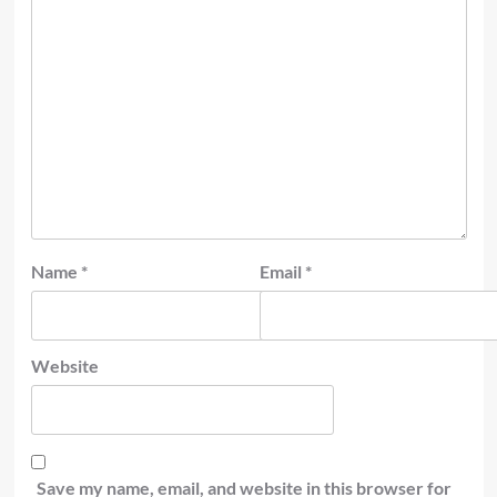
Name
*
Email
*
Website
Save my name, email, and website in this browser for