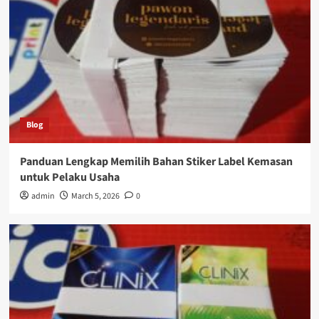
Blog
Panduan Lengkap Memilih Bahan Stiker Label Kemasan
untuk Pelaku Usaha
admin
March 5, 2026
0