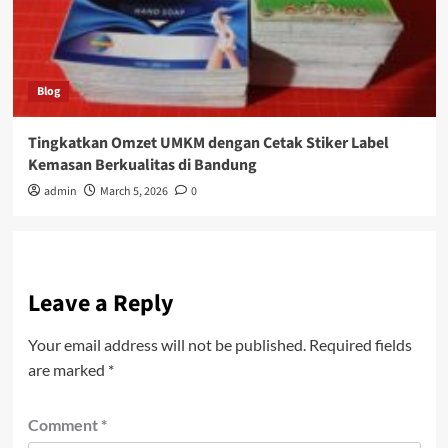
Blog
Tingkatkan Omzet UMKM dengan Cetak Stiker Label
Kemasan Berkualitas di Bandung
admin
March 5, 2026
0
Leave a Reply
Your email address will not be published.
Required fields
are marked
*
Comment
*