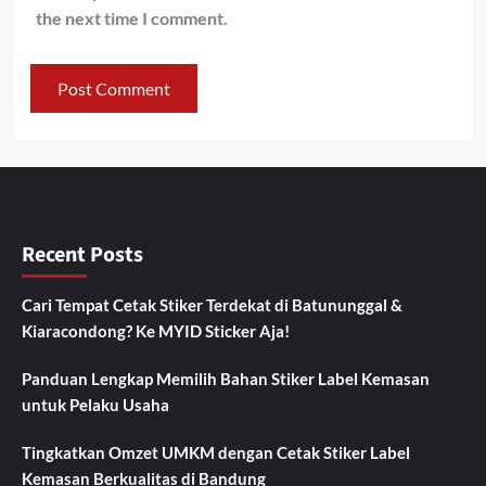
the next time I comment.
Recent Posts
Cari Tempat Cetak Stiker Terdekat di Batununggal &
Kiaracondong? Ke MYID Sticker Aja!
Panduan Lengkap Memilih Bahan Stiker Label Kemasan
untuk Pelaku Usaha
Tingkatkan Omzet UMKM dengan Cetak Stiker Label
Kemasan Berkualitas di Bandung