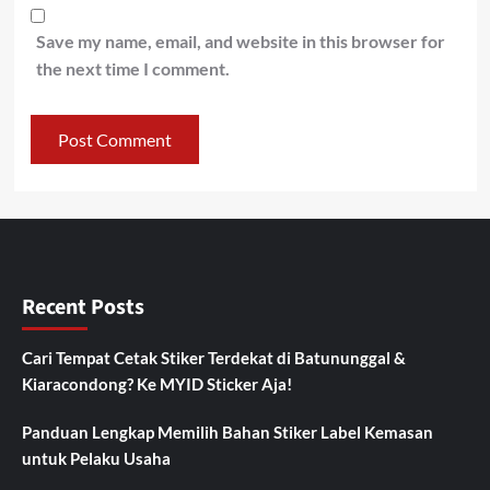
Save my name, email, and website in this browser for
the next time I comment.
Recent Posts
Cari Tempat Cetak Stiker Terdekat di Batununggal &
Kiaracondong? Ke MYID Sticker Aja!
Panduan Lengkap Memilih Bahan Stiker Label Kemasan
untuk Pelaku Usaha