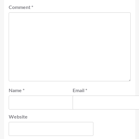
Comment
*
Name
*
Email
*
Website