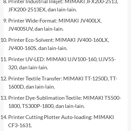
Printer Industrial Inkjet: MIMAKI JFX200-2513,
JFX200-2513EX, dan lain-lain.
Printer Wide-Format: MIMAKI JV400LX,
JV400SUV, dan lain-lain.
Printer Eco-Solvent: MIMAKI JV400-160LX,
JV400-160S, dan lain-lain.
Printer UV-LED: MIMAKI UJV100-160, UJV55-
320, dan lain-lain.
Printer Textile Transfer: MIMAKI TT-1250D, TT-
1600D, dan lain-lain.
Printer Dye-Sublimation Textile: MIMAKI TS500-
1800, TS300P-1800, dan lain-lain.
Printer Cutting Plotter Auto-loading: MIMAKI
CF3-1631.