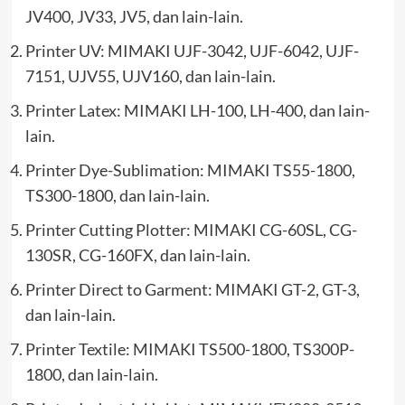
JV400, JV33, JV5, dan lain-lain.
Printer UV: MIMAKI UJF-3042, UJF-6042, UJF-
7151, UJV55, UJV160, dan lain-lain.
Printer Latex: MIMAKI LH-100, LH-400, dan lain-
lain.
Printer Dye-Sublimation: MIMAKI TS55-1800,
TS300-1800, dan lain-lain.
Printer Cutting Plotter: MIMAKI CG-60SL, CG-
130SR, CG-160FX, dan lain-lain.
Printer Direct to Garment: MIMAKI GT-2, GT-3,
dan lain-lain.
Printer Textile: MIMAKI TS500-1800, TS300P-
1800, dan lain-lain.