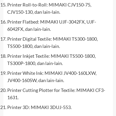
Printer Roll-to-Roll: MIMAKI CJV150-75,
CJV150-130, dan lain-lain.
Printer Flatbed: MIMAKI UJF-3042FX, UJF-
6042FX, dan lain-lain.
Printer Digital Textile: MIMAKI TS300-1800,
TS500-1800, dan lain-lain.
Printer Inkjet Textile: MIMAKI TS500-1800,
TS300P-1800, dan lain-lain.
Printer White Ink: MIMAKI JV400-160LXW,
JV400-160SW, dan lain-lain.
Printer Cutting Plotter for Textile: MIMAKI CF3-
1631.
Printer 3D: MIMAKI 3DUJ-553.