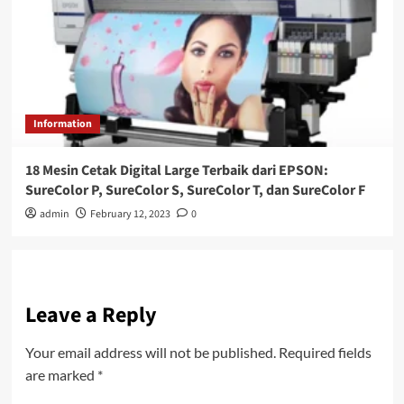
Information
18 Mesin Cetak Digital Large Terbaik dari EPSON:
SureColor P, SureColor S, SureColor T, dan SureColor F
admin
February 12, 2023
0
Leave a Reply
Your email address will not be published.
Required fields
are marked
*