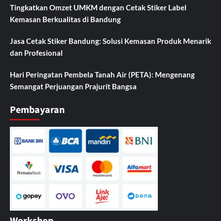
Tingkatkan Omzet UMKM dengan Cetak Stiker Label
Kemasan Berkualitas di Bandung
Jasa Cetak Stiker Bandung: Solusi Kemasan Produk Menarik
dan Profesional
Hari Peringatan Pembela Tanah Air (PETA): Mengenang
Semangat Perjuangan Prajurit Bangsa
Pembayaran