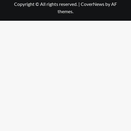
Copyright © All rights reserved.
|
CoverNews
by AF
themes.