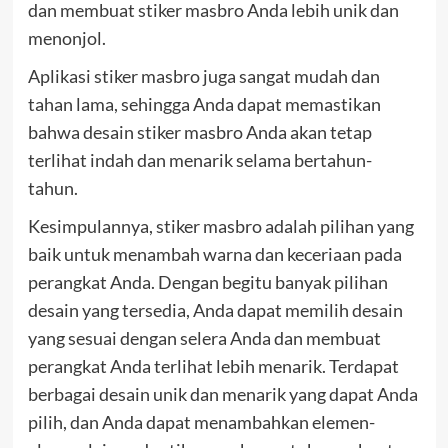
dan membuat stiker masbro Anda lebih unik dan
menonjol.
Aplikasi stiker masbro juga sangat mudah dan
tahan lama, sehingga Anda dapat memastikan
bahwa desain stiker masbro Anda akan tetap
terlihat indah dan menarik selama bertahun-
tahun.
Kesimpulannya, stiker masbro adalah pilihan yang
baik untuk menambah warna dan keceriaan pada
perangkat Anda. Dengan begitu banyak pilihan
desain yang tersedia, Anda dapat memilih desain
yang sesuai dengan selera Anda dan membuat
perangkat Anda terlihat lebih menarik. Terdapat
berbagai desain unik dan menarik yang dapat Anda
pilih, dan Anda dapat menambahkan elemen-