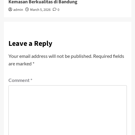
Kemasan Berkualitas di Bandung
admin
March 5, 2026
0
Leave a Reply
Your email address will not be published.
Required fields
are marked
*
Comment
*