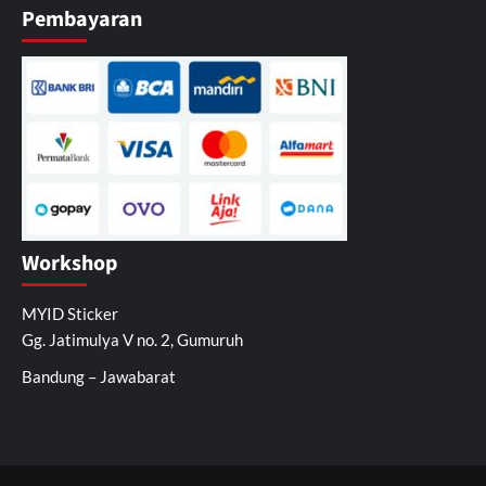
Pembayaran
Workshop
MYID Sticker
Gg. Jatimulya V no. 2, Gumuruh
Bandung – Jawabarat