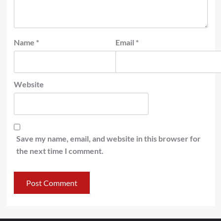
Name
*
Email
*
Website
Save my name, email, and website in this browser for
the next time I comment.