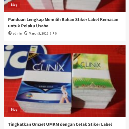
Blog
Panduan Lengkap Memilih Bahan Stiker Label Kemasan
untuk Pelaku Usaha
admin
March 5, 2026
0
Blog
Tingkatkan Omzet UMKM dengan Cetak Stiker Label