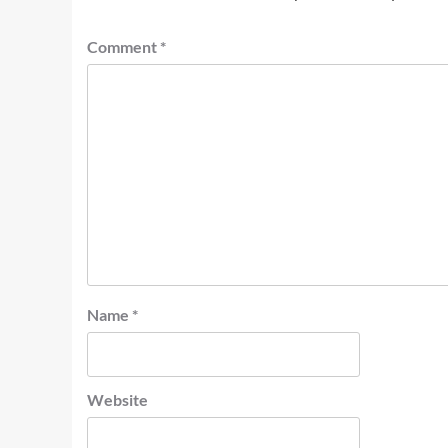
Comment
*
Name
*
Website