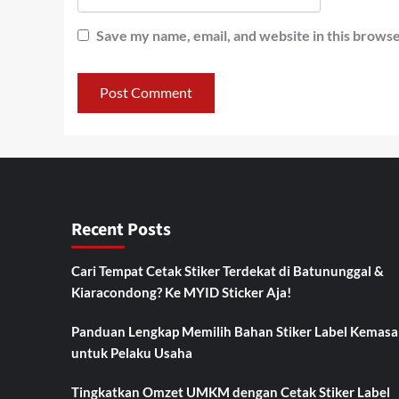
Save my name, email, and website in this browse
Recent Posts
Cari Tempat Cetak Stiker Terdekat di Batununggal &
Kiaracondong? Ke MYID Sticker Aja!
Panduan Lengkap Memilih Bahan Stiker Label Kemasa
untuk Pelaku Usaha
Tingkatkan Omzet UMKM dengan Cetak Stiker Label