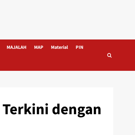
MAJALAH
MAP
Material
PIN
 Terkini dengan