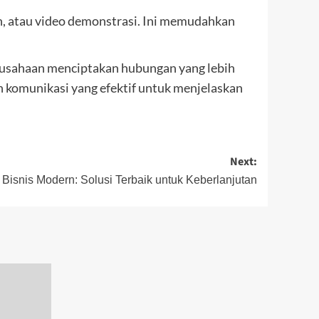
n, atau video demonstrasi. Ini memudahkan
erusahaan menciptakan hubungan yang lebih
n komunikasi yang efektif untuk menjelaskan
Next:
 Bisnis Modern: Solusi Terbaik untuk Keberlanjutan